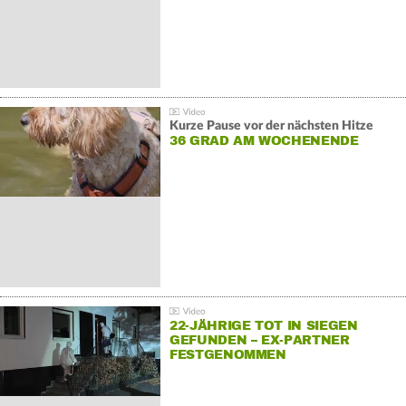
Kurze Pause vor der nächsten Hitze
36 GRAD AM WOCHENENDE
22-JÄHRIGE TOT IN SIEGEN
GEFUNDEN – EX-PARTNER
FESTGENOMMEN