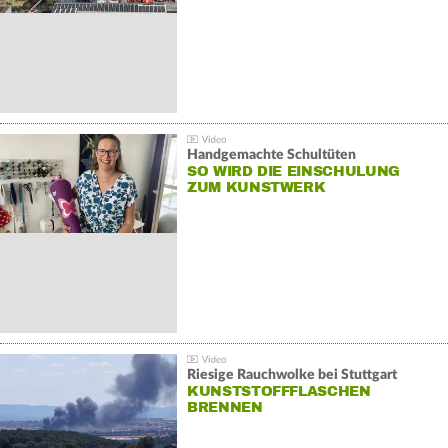
Handgemachte Schultüten
SO WIRD DIE EINSCHULUNG
ZUM KUNSTWERK
Riesige Rauchwolke bei Stuttgart
KUNSTSTOFFFLASCHEN
BRENNEN