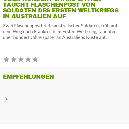
TAUCHT FLASCHENPOST VON
SOLDATEN DES ERSTEN WELTKRIEGS
IN AUSTRALIEN AUF
Zwei Flaschenpostbriefe australischer Soldaten, früh auf
dem Weg nach Frankreich im Ersten Weltkrieg, tauchten
über hundert Jahre später an Australiens Küste auf.
EMPFEHLUNGEN