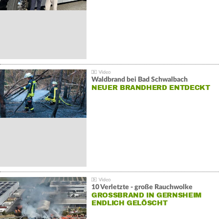
Waldbrand bei Bad Schwalbach
NEUER BRANDHERD ENTDECKT
10 Verletzte - große Rauchwolke
GROSSBRAND IN GERNSHEIM E
NDLICH GELÖSCHT