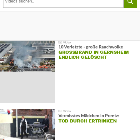
10 Verletzte - große Rauchwolke
GROSSBRAND IN GERNSHEIM E
NDLICH GELÖSCHT
Vermisstes Mädchen in Preetz:
TOD DURCH ERTRINKEN