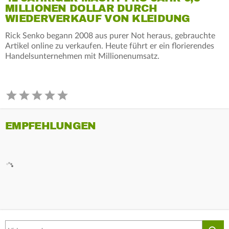
MILLIONEN DOLLAR DURCH
WIEDERVERKAUF VON KLEIDUNG
Rick Senko begann 2008 aus purer Not heraus, gebrauchte
Artikel online zu verkaufen. Heute führt er ein florierendes
Handelsunternehmen mit Millionenumsatz.
EMPFEHLUNGEN