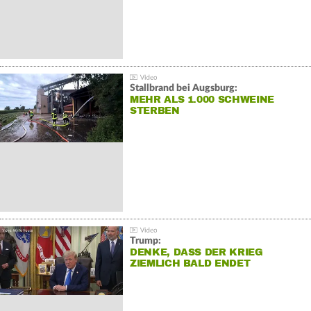
Stallbrand bei Augsburg:
MEHR ALS 1.000 SCHWEINE
STERBEN
Trump:
DENKE, DASS DER KRIEG
ZIEMLICH BALD ENDET