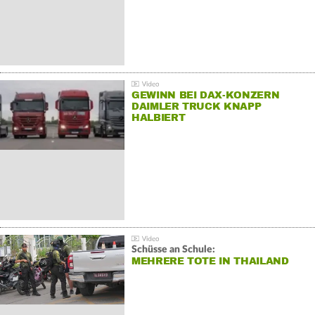
GEWINN BEI DAX-KONZERN
DAIMLER TRUCK KNAPP
HALBIERT
Schüsse an Schule:
MEHRERE TOTE IN THAILAND