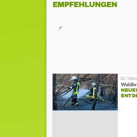
EMPFEHLUNGEN
Waldbr
NEUE
ENTD