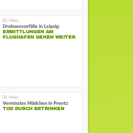
Drohnenvorfälle in Leipzig:
ERMITTLUNGEN AM
FLUGHAFEN GEHEN WEITER
Vermisstes Mädchen in Preetz:
TOD DURCH ERTRINKEN