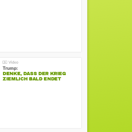
Trump:
DENKE, DASS DER KRIEG
ZIEMLICH BALD ENDET