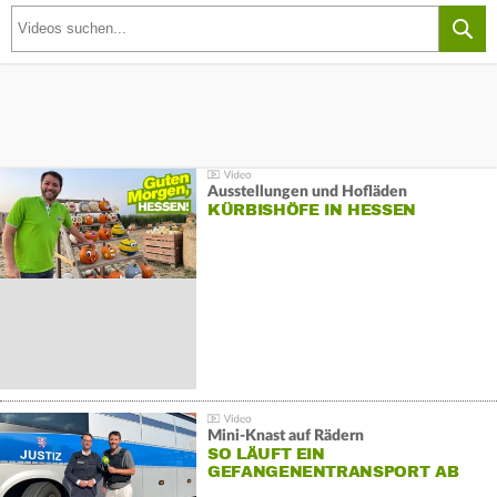
Ausstellungen und Hofläden
KÜRBISHÖFE IN HESSEN
Mini-Knast auf Rädern
SO LÄUFT EIN
GEFANGENENTRANSPORT AB