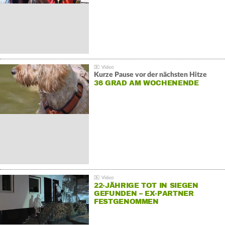
Kurze Pause vor der nächsten Hitze
36 GRAD AM WOCHENENDE
22-JÄHRIGE TOT IN SIEGEN
GEFUNDEN – EX-PARTNER
FESTGENOMMEN