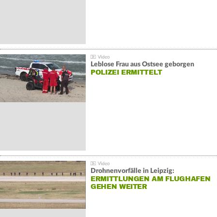
Leblose Frau aus Ostsee geborgen
POLIZEI ERMITTELT
Drohnenvorfälle in Leipzig:
ERMITTLUNGEN AM FLUGHAFEN
GEHEN WEITER