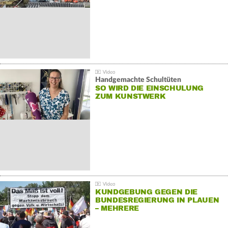
Handgemachte Schultüten
SO WIRD DIE EINSCHULUNG
ZUM KUNSTWERK
KUNDGEBUNG GEGEN DIE
BUNDESREGIERUNG IN PLAUEN
– MEHRERE
GEGENDEMONSTRATIONEN