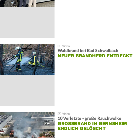
Waldbrand bei Bad Schwalbach
NEUER BRANDHERD ENTDECKT
10 Verletzte - große Rauchwolke
GROSSBRAND IN GERNSHEIM E
NDLICH GELÖSCHT