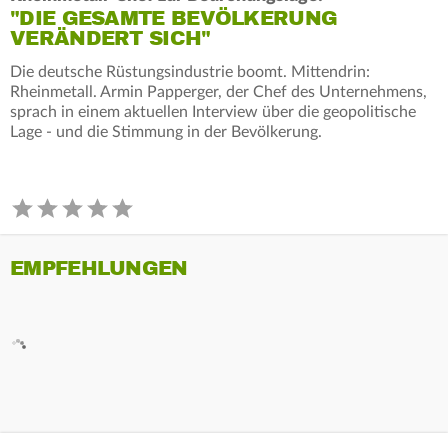
"DIE GESAMTE BEVÖLKERUNG
VERÄNDERT SICH"
Die deutsche Rüstungsindustrie boomt. Mittendrin:
Rheinmetall. Armin Papperger, der Chef des Unternehmens,
sprach in einem aktuellen Interview über die geopolitische
Lage - und die Stimmung in der Bevölkerung.
EMPFEHLUNGEN