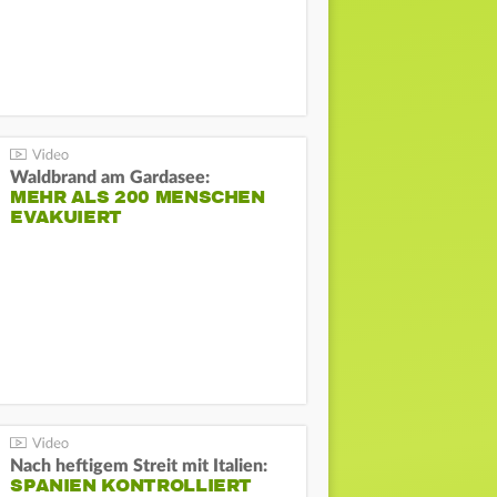
Waldbrand am Gardasee:
MEHR ALS 200 MENSCHEN
EVAKUIERT
Nach heftigem Streit mit Italien:
SPANIEN KONTROLLIERT