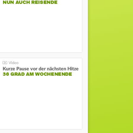
NUN AUCH REISENDE
Kurze Pause vor der nächsten Hitze
36 GRAD AM WOCHENENDE