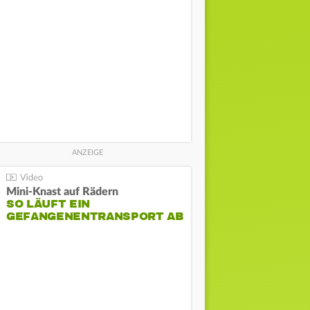
Mini-Knast auf Rädern
SO LÄUFT EIN
GEFANGENENTRANSPORT AB