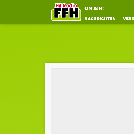
ON AIR:
NACHRICHTEN
VER