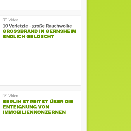
10 Verletzte - große Rauchwolke
GROSSBRAND IN GERNSHEIM E
NDLICH GELÖSCHT
BERLIN STREITET ÜBER DIE
ENTEIGNUNG VON
IMMOBILIENKONZERNEN