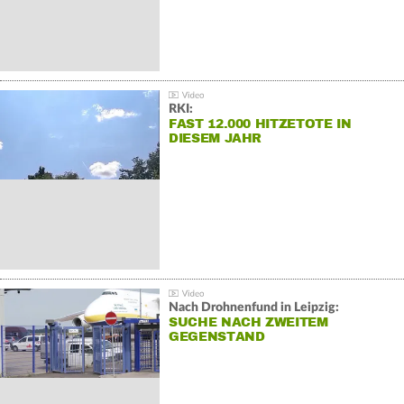
RKI:
FAST 12.000 HITZETOTE IN
DIESEM JAHR
Nach Drohnenfund in Leipzig:
SUCHE NACH ZWEITEM
GEGENSTAND