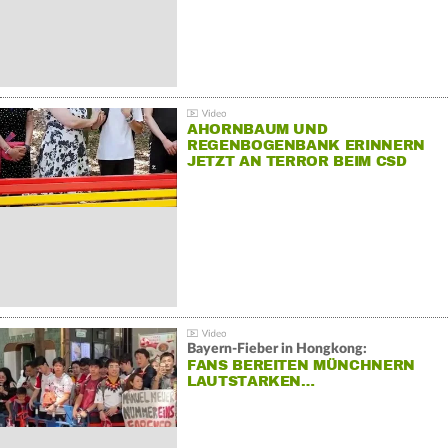
AHORNBAUM UND
REGENBOGENBANK ERINNERN
JETZT AN TERROR BEIM CSD
Bayern-Fieber in Hongkong:
FANS BEREITEN MÜNCHNERN
LAUTSTARKEN…