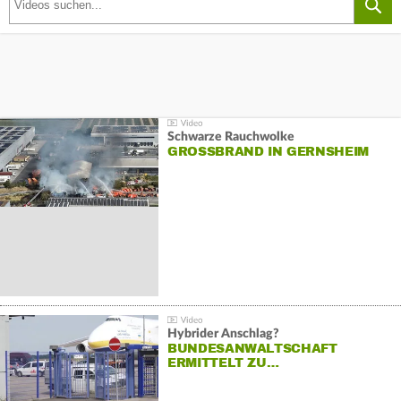
Schwarze Rauchwolke
GROSSBRAND IN GERNSHEIM
Hybrider Anschlag?
BUNDESANWALTSCHAFT
ERMITTELT ZU…