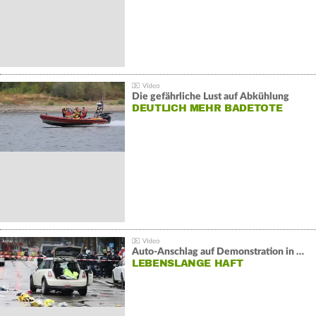
Die gefährliche Lust auf Abkühlung
DEUTLICH MEHR BADETOTE
Auto-Anschlag auf Demonstration in München:
LEBENSLANGE HAFT