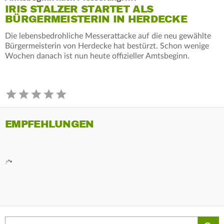
IRIS STALZER STARTET ALS
BÜRGERMEISTERIN IN HERDECKE
Die lebensbedrohliche Messerattacke auf die neu gewählte
Bürgermeisterin von Herdecke hat bestürzt. Schon wenige
Wochen danach ist nun heute offizieller Amtsbeginn.
EMPFEHLUNGEN