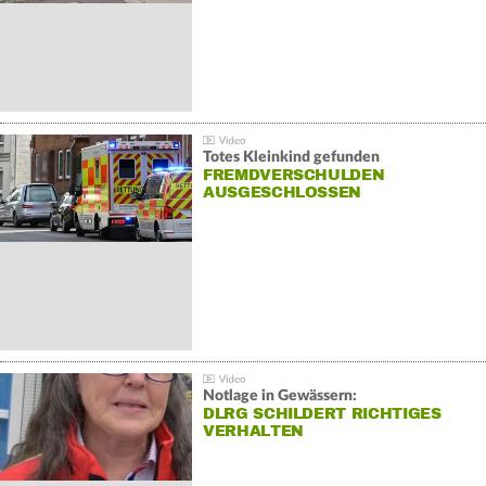
Totes Kleinkind gefunden
FREMDVERSCHULDEN
AUSGESCHLOSSEN
Notlage in Gewässern:
DLRG SCHILDERT RICHTIGES
VERHALTEN