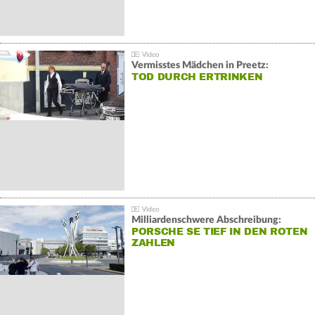
Vermisstes Mädchen in Preetz:
TOD DURCH ERTRINKEN
Milliardenschwere Abschreibung:
PORSCHE SE TIEF IN DEN ROTEN
ZAHLEN