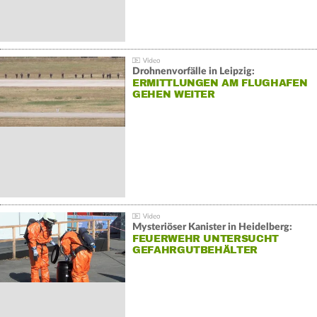
Drohnenvorfälle in Leipzig:
ERMITTLUNGEN AM FLUGHAFEN
GEHEN WEITER
Mysteriöser Kanister in Heidelberg:
FEUERWEHR UNTERSUCHT
GEFAHRGUTBEHÄLTER