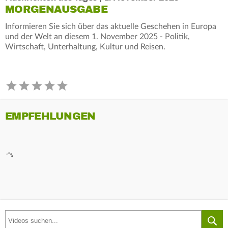
MORGENAUSGABE
Informieren Sie sich über das aktuelle Geschehen in Europa
und der Welt an diesem 1. November 2025 - Politik,
Wirtschaft, Unterhaltung, Kultur und Reisen.
EMPFEHLUNGEN