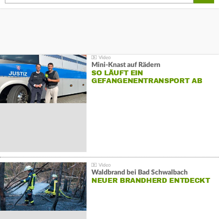
Mini-Knast auf Rädern
SO LÄUFT EIN
GEFANGENENTRANSPORT AB
Waldbrand bei Bad Schwalbach
NEUER BRANDHERD ENTDECKT