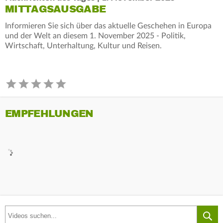
MITTAGSAUSGABE
Informieren Sie sich über das aktuelle Geschehen in Europa
und der Welt an diesem 1. November 2025 - Politik,
Wirtschaft, Unterhaltung, Kultur und Reisen.
EMPFEHLUNGEN