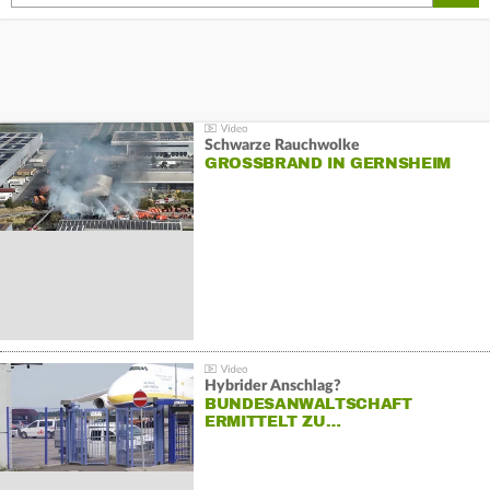
Schwarze Rauchwolke
GROSSBRAND IN GERNSHEIM
Hybrider Anschlag?
BUNDESANWALTSCHAFT
ERMITTELT ZU…