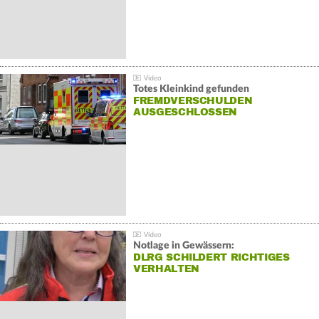
Totes Kleinkind gefunden
FREMDVERSCHULDEN
AUSGESCHLOSSEN
Notlage in Gewässern:
DLRG SCHILDERT RICHTIGES
VERHALTEN