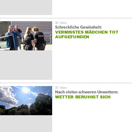
Schreckliche Gewissheit:
VERMISSTES MÄDCHEN TOT
AUFGEFUNDEN
Nach vielen schweren Unwettern:
WETTER BERUHIGT SICH