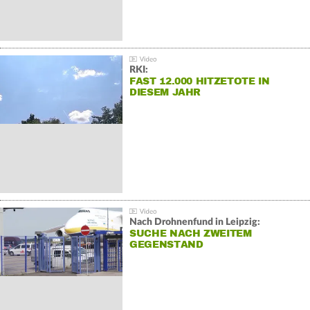
RKI:
FAST 12.000 HITZETOTE IN
DIESEM JAHR
Nach Drohnenfund in Leipzig:
SUCHE NACH ZWEITEM
GEGENSTAND