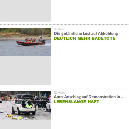
Die gefährliche Lust auf Abkühlung
DEUTLICH MEHR BADETOTE
Auto-Anschlag auf Demonstration in München:
LEBENSLANGE HAFT