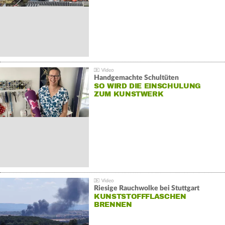
Handgemachte Schultüten
SO WIRD DIE EINSCHULUNG
ZUM KUNSTWERK
Riesige Rauchwolke bei Stuttgart
KUNSTSTOFFFLASCHEN
BRENNEN