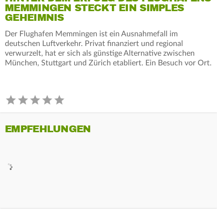
MEMMINGEN STECKT EIN SIMPLES
GEHEIMNIS
Der Flughafen Memmingen ist ein Ausnahmefall im
deutschen Luftverkehr. Privat finanziert und regional
verwurzelt, hat er sich als günstige Alternative zwischen
München, Stuttgart und Zürich etabliert. Ein Besuch vor Ort.
EMPFEHLUNGEN