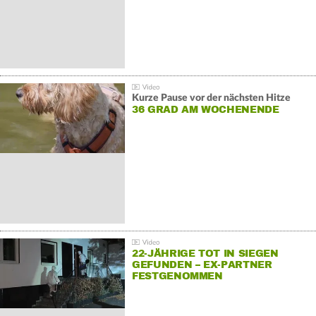
Kurze Pause vor der nächsten Hitze
36 GRAD AM WOCHENENDE
22-JÄHRIGE TOT IN SIEGEN
GEFUNDEN – EX-PARTNER
FESTGENOMMEN