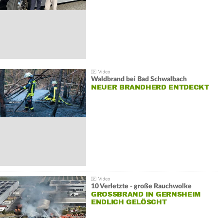
Waldbrand bei Bad Schwalbach
NEUER BRANDHERD ENTDECKT
10 Verletzte - große Rauchwolke
GROSSBRAND IN GERNSHEIM E
NDLICH GELÖSCHT