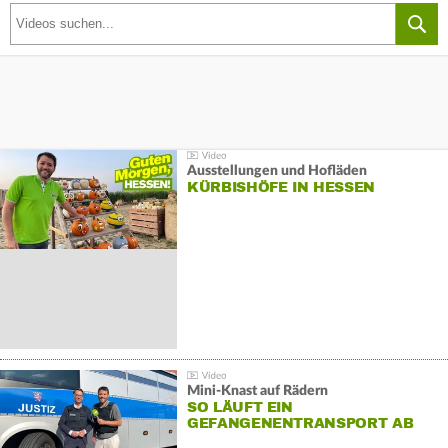
Ausstellungen und Hofläden
KÜRBISHÖFE IN HESSEN
Mini-Knast auf Rädern
SO LÄUFT EIN
GEFANGENENTRANSPORT AB