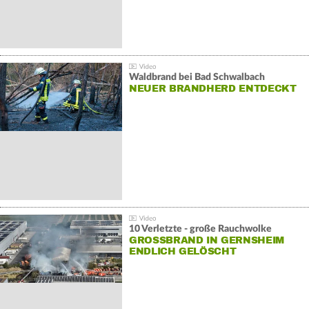
Waldbrand bei Bad Schwalbach
NEUER BRANDHERD ENTDECKT
10 Verletzte - große Rauchwolke
GROSSBRAND IN GERNSHEIM E
NDLICH GELÖSCHT