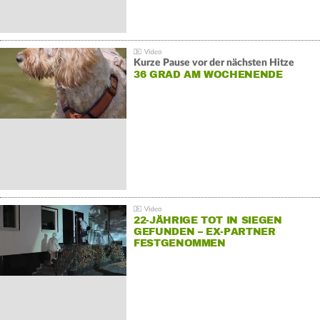
Kurze Pause vor der nächsten Hitze
36 GRAD AM WOCHENENDE
22-JÄHRIGE TOT IN SIEGEN
GEFUNDEN – EX-PARTNER
FESTGENOMMEN