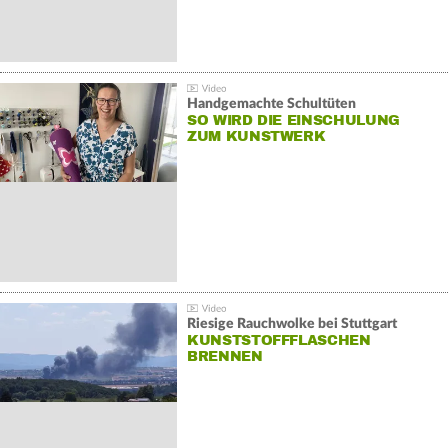
Handgemachte Schultüten
SO WIRD DIE EINSCHULUNG
ZUM KUNSTWERK
Riesige Rauchwolke bei Stuttgart
KUNSTSTOFFFLASCHEN
BRENNEN