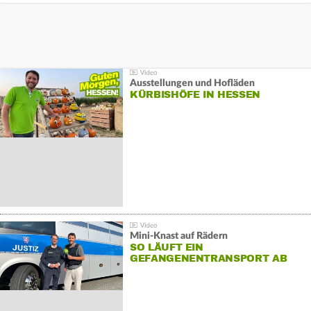
Ausstellungen und Hofläden
KÜRBISHÖFE IN HESSEN
Mini-Knast auf Rädern
SO LÄUFT EIN
GEFANGENENTRANSPORT AB