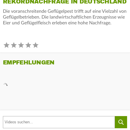
REKORDNACHFRAGE IN DEUTSCHLAND
Die voranschreitende Geflügelpest trifft auf eine Vielzahl von
Geflügelbetrieben. Die landwirtschaftlichen Erzeugnisse wie
Eier und Geflügelfleisch erleben eine hohe Nachfrage.
EMPFEHLUNGEN