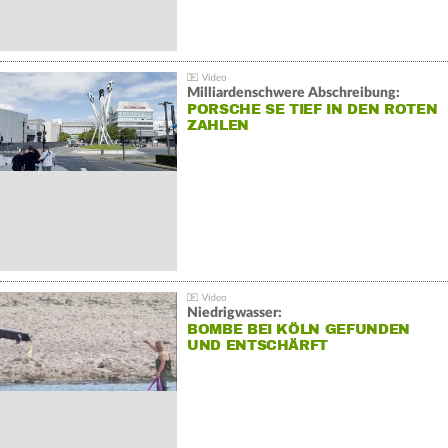
Milliardenschwere Abschreibung:
PORSCHE SE TIEF IN DEN ROTEN
ZAHLEN
Niedrigwasser:
BOMBE BEI KÖLN GEFUNDEN
UND ENTSCHÄRFT