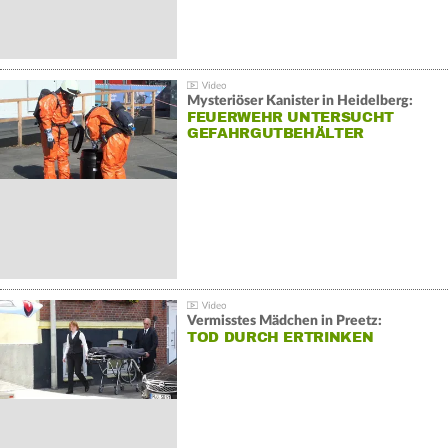
Mysteriöser Kanister in Heidelberg:
FEUERWEHR UNTERSUCHT
GEFAHRGUTBEHÄLTER
Vermisstes Mädchen in Preetz:
TOD DURCH ERTRINKEN