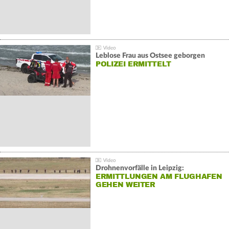
Leblose Frau aus Ostsee geborgen
POLIZEI ERMITTELT
Drohnenvorfälle in Leipzig:
ERMITTLUNGEN AM FLUGHAFEN
GEHEN WEITER