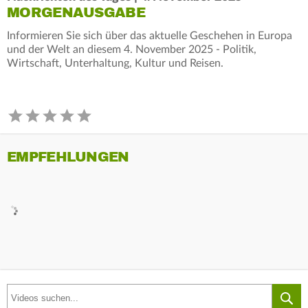
MORGENAUSGABE
Informieren Sie sich über das aktuelle Geschehen in Europa
und der Welt an diesem 4. November 2025 - Politik,
Wirtschaft, Unterhaltung, Kultur und Reisen.
EMPFEHLUNGEN