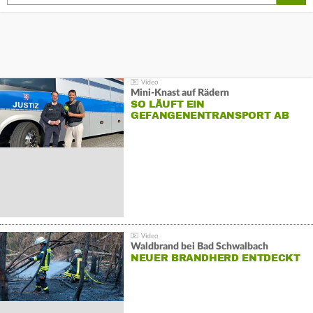
Mini-Knast auf Rädern
SO LÄUFT EIN
GEFANGENENTRANSPORT AB
Waldbrand bei Bad Schwalbach
NEUER BRANDHERD ENTDECKT