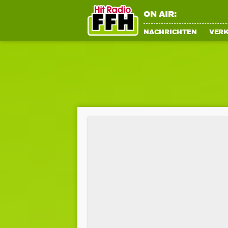
ON AIR:
NACHRICHTEN
VER