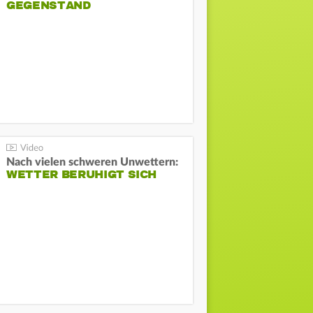
GEGENSTAND
Nach vielen schweren Unwettern:
WETTER BERUHIGT SICH