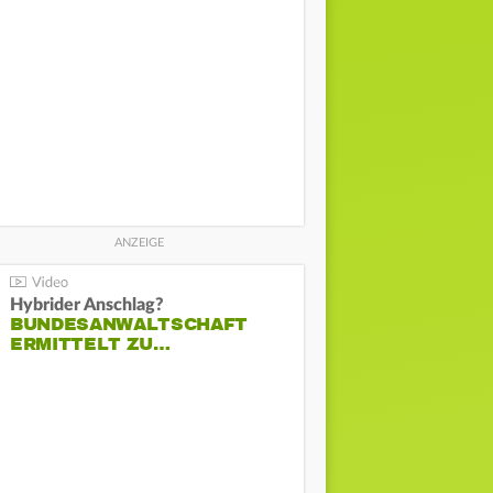
Hybrider Anschlag?
BUNDESANWALTSCHAFT
ERMITTELT ZU…