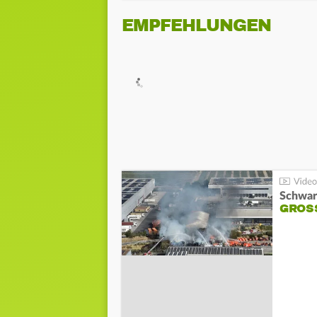
EMPFEHLUNGEN
Schwar
GROSS