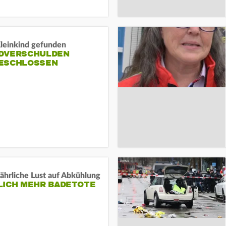
Kleinkind gefunden
DVERSCHULDEN
ESCHLOSSEN
ährliche Lust auf Abkühlung
LICH MEHR BADETOTE