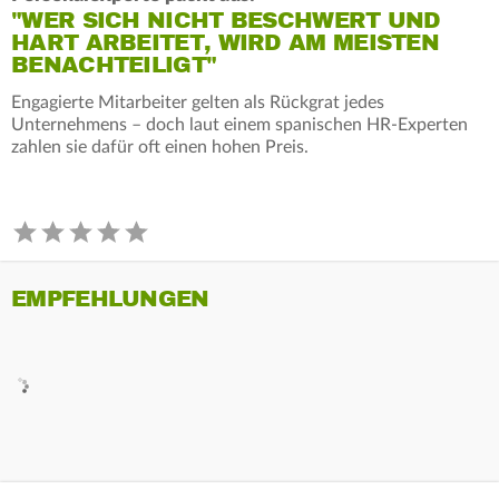
"WER SICH NICHT BESCHWERT UND
HART ARBEITET, WIRD AM MEISTEN
BENACHTEILIGT"
Engagierte Mitarbeiter gelten als Rückgrat jedes
Unternehmens – doch laut einem spanischen HR-Experten
zahlen sie dafür oft einen hohen Preis.
EMPFEHLUNGEN