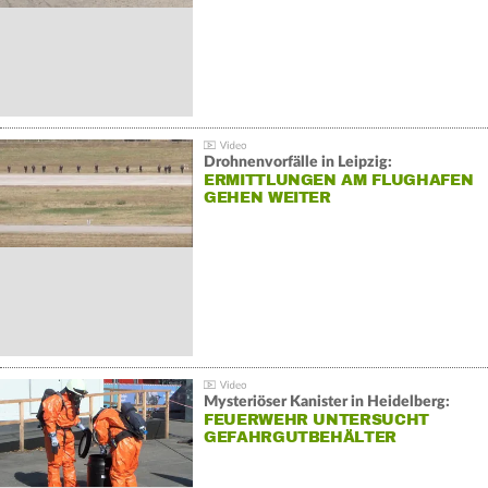
Drohnenvorfälle in Leipzig:
ERMITTLUNGEN AM FLUGHAFEN
GEHEN WEITER
Mysteriöser Kanister in Heidelberg:
FEUERWEHR UNTERSUCHT
GEFAHRGUTBEHÄLTER