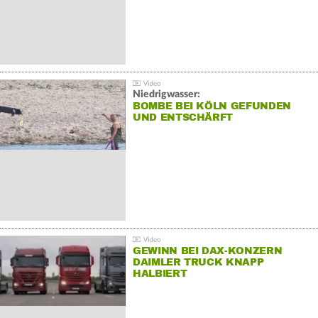
Niedrigwasser:
BOMBE BEI KÖLN GEFUNDEN
UND ENTSCHÄRFT
GEWINN BEI DAX-KONZERN
DAIMLER TRUCK KNAPP
HALBIERT