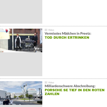
Vermisstes Mädchen in Preetz:
TOD DURCH ERTRINKEN
Milliardenschwere Abschreibung:
PORSCHE SE TIEF IN DEN ROTEN
ZAHLEN