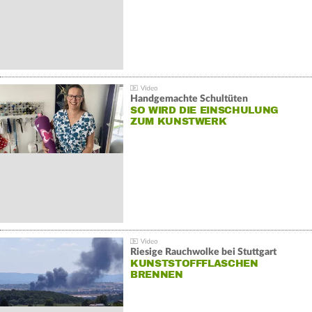
Handgemachte Schultüten
SO WIRD DIE EINSCHULUNG
ZUM KUNSTWERK
Riesige Rauchwolke bei Stuttgart
KUNSTSTOFFFLASCHEN
BRENNEN