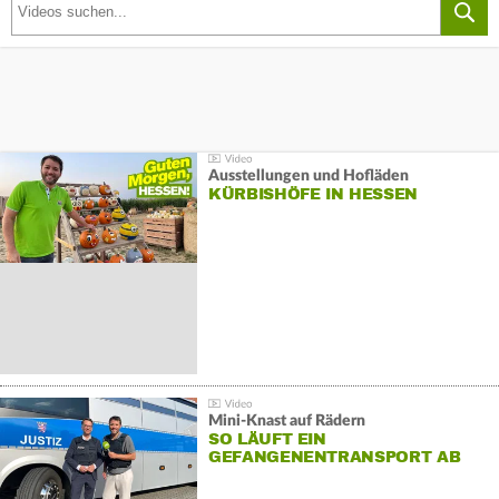
Ausstellungen und Hofläden
KÜRBISHÖFE IN HESSEN
Mini-Knast auf Rädern
SO LÄUFT EIN
GEFANGENENTRANSPORT AB