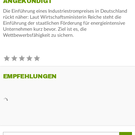
ANGEKÜNDIGT
Die Einführung eines Industriestrompreises in Deutschland
rückt näher: Laut Wirtschaftsministerin Reiche steht die
Einführung der staatlichen Förderung für energieintensive
Unternehmen kurz bevor. Ziel ist es, die
Wettbewerbsfähigkeit zu sichern.
EMPFEHLUNGEN