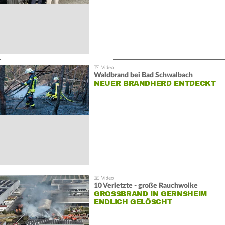
Waldbrand bei Bad Schwalbach
NEUER BRANDHERD ENTDECKT
10 Verletzte - große Rauchwolke
GROSSBRAND IN GERNSHEIM E
NDLICH GELÖSCHT