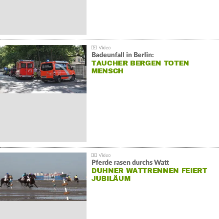
Badeunfall in Berlin:
TAUCHER BERGEN TOTEN
MENSCH
Pferde rasen durchs Watt
DUHNER WATTRENNEN FEIERT
JUBILÄUM