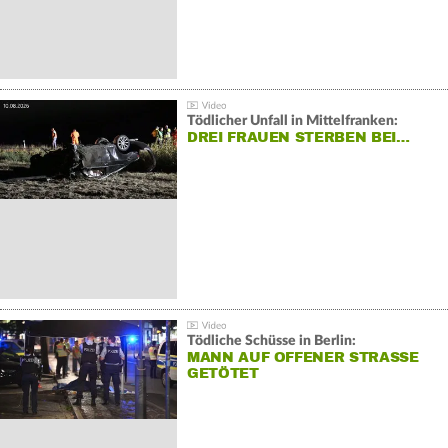
Tödlicher Unfall in Mittelfranken:
DREI FRAUEN STERBEN BEI…
Tödliche Schüsse in Berlin:
MANN AUF OFFENER STRASSE G
ETÖTET