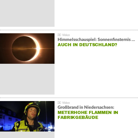
Himmelsschauspiel: Sonnenfinsternis über Spanien
AUCH IN DEUTSCHLAND?
Großbrand in Niedersachsen:
METERHOHE FLAMMEN IN
FABRIKGEBÄUDE