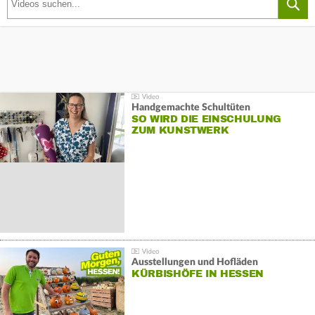
Handgemachte Schultüten
SO WIRD DIE EINSCHULUNG
ZUM KUNSTWERK
Ausstellungen und Hofläden
KÜRBISHÖFE IN HESSEN