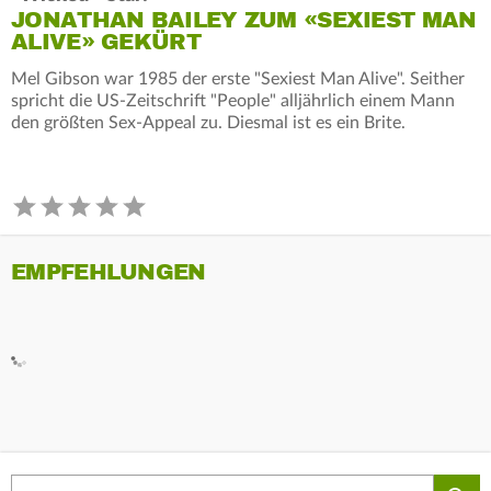
JONATHAN BAILEY ZUM «SEXIEST MAN
ALIVE» GEKÜRT
Mel Gibson war 1985 der erste "Sexiest Man Alive". Seither
spricht die US-Zeitschrift "People" alljährlich einem Mann
den größten Sex-Appeal zu. Diesmal ist es ein Brite.
EMPFEHLUNGEN