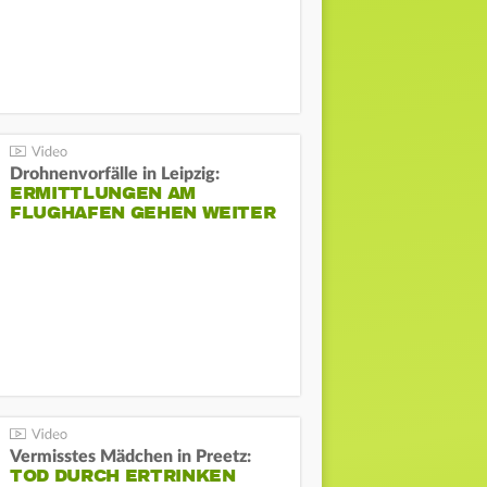
Drohnenvorfälle in Leipzig:
ERMITTLUNGEN AM
FLUGHAFEN GEHEN WEITER
Vermisstes Mädchen in Preetz:
TOD DURCH ERTRINKEN