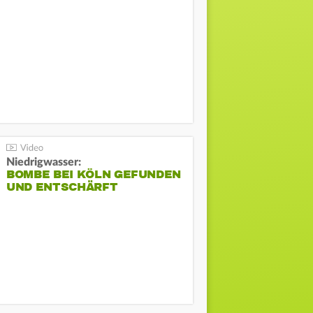
Niedrigwasser:
BOMBE BEI KÖLN GEFUNDEN
UND ENTSCHÄRFT