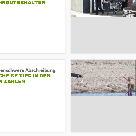
HRGUTBEHÄLTER
rdenschwere Abschreibung:
HE SE TIEF IN DEN
N ZAHLEN