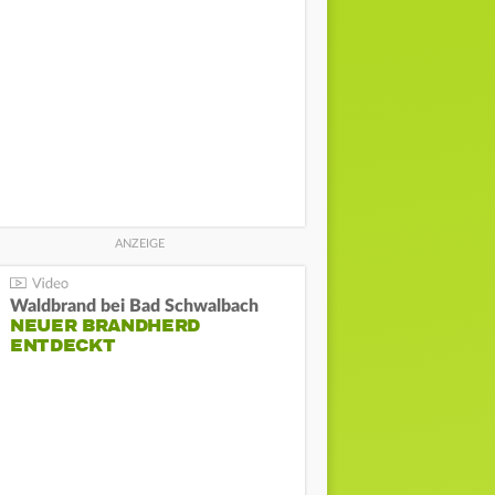
Waldbrand bei Bad Schwalbach
NEUER BRANDHERD
ENTDECKT