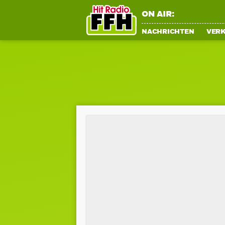
ON AIR:
NACHRICHTEN
VER