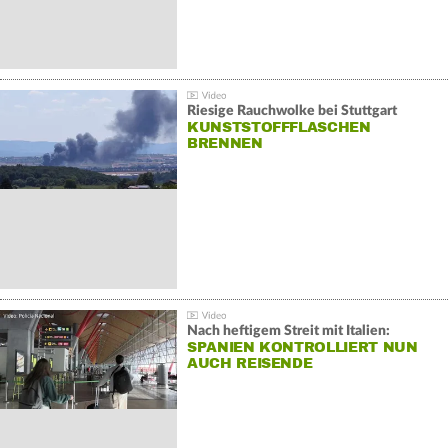
Riesige Rauchwolke bei Stuttgart
KUNSTSTOFFFLASCHEN
BRENNEN
Nach heftigem Streit mit Italien:
SPANIEN KONTROLLIERT NUN
AUCH REISENDE