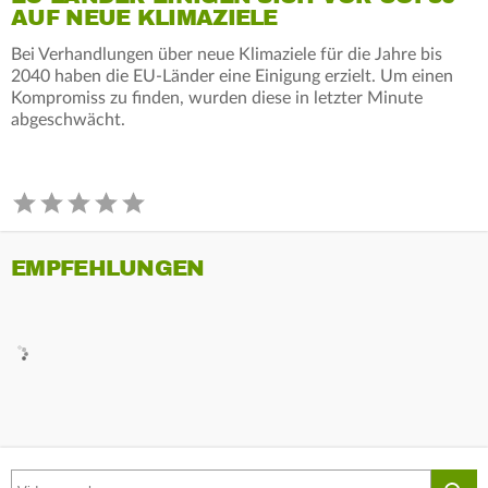
AUF NEUE KLIMAZIELE
Bei Verhandlungen über neue Klimaziele für die Jahre bis
2040 haben die EU-Länder eine Einigung erzielt. Um einen
Kompromiss zu finden, wurden diese in letzter Minute
abgeschwächt.
EMPFEHLUNGEN