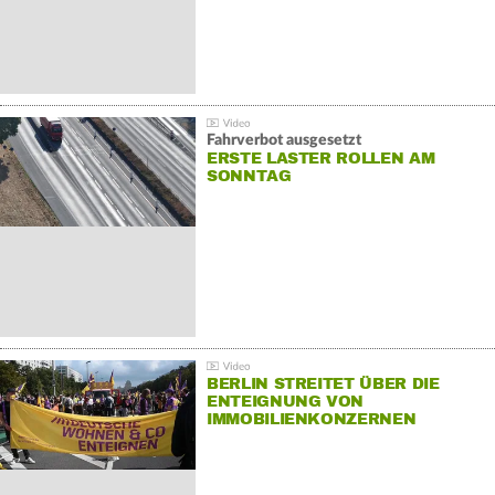
Fahrverbot ausgesetzt
ERSTE LASTER ROLLEN AM
SONNTAG
BERLIN STREITET ÜBER DIE
ENTEIGNUNG VON
IMMOBILIENKONZERNEN