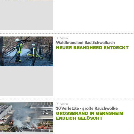
Waldbrand bei Bad Schwalbach
NEUER BRANDHERD ENTDECKT
10 Verletzte - große Rauchwolke
GROSSBRAND IN GERNSHEIM E
NDLICH GELÖSCHT