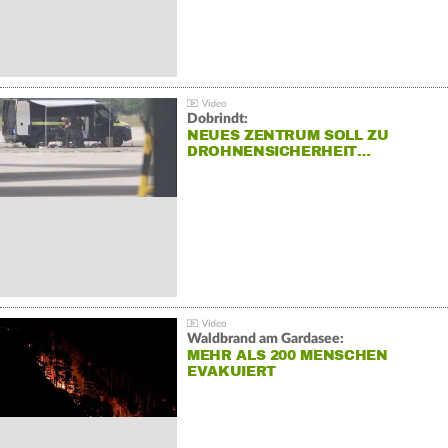
Dobrindt:
NEUES ZENTRUM SOLL ZU
DROHNENSICHERHEIT…
Waldbrand am Gardasee:
MEHR ALS 200 MENSCHEN
EVAKUIERT