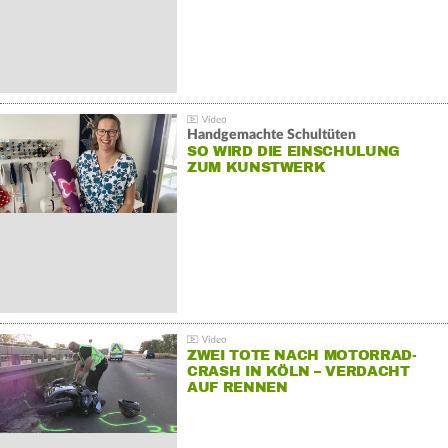
Handgemachte Schultüten
SO WIRD DIE EINSCHULUNG
ZUM KUNSTWERK
ZWEI TOTE NACH MOTORRAD-
CRASH IN KÖLN – VERDACHT
AUF RENNEN