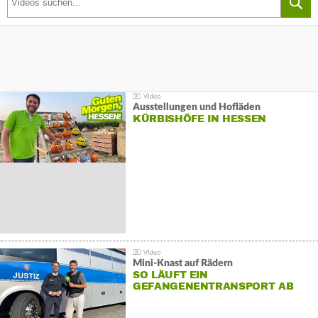
Ausstellungen und Hofläden
KÜRBISHÖFE IN HESSEN
Mini-Knast auf Rädern
SO LÄUFT EIN
GEFANGENENTRANSPORT AB