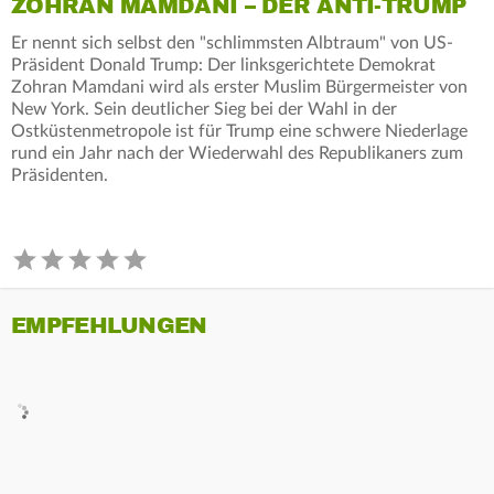
ZOHRAN MAMDANI – DER ANTI-TRUMP
Er nennt sich selbst den "schlimmsten Albtraum" von US-
Präsident Donald Trump: Der linksgerichtete Demokrat
Zohran Mamdani wird als erster Muslim Bürgermeister von
New York. Sein deutlicher Sieg bei der Wahl in der
Ostküstenmetropole ist für Trump eine schwere Niederlage
rund ein Jahr nach der Wiederwahl des Republikaners zum
Präsidenten.
EMPFEHLUNGEN