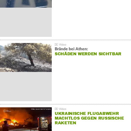
Brände bei Athen:
SCHÄDEN WERDEN SICHTBAR
UKRAINISCHE FLUGABWEHR
MACHTLOS GEGEN RUSSISCHE
RAKETEN