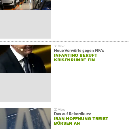
Neue Vorwürfe gegen FIFA:
INFANTINO BERUFT
KRISENRUNDE EIN
Dax auf Rekordkurs:
IRAN-HOFFNUNG TREIBT
BÖRSEN AN