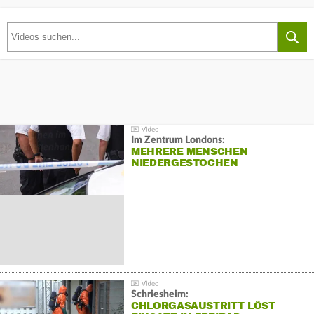
Im Zentrum Londons:
MEHRERE MENSCHEN
NIEDERGESTOCHEN
Schriesheim:
CHLORGASAUSTRITT LÖST