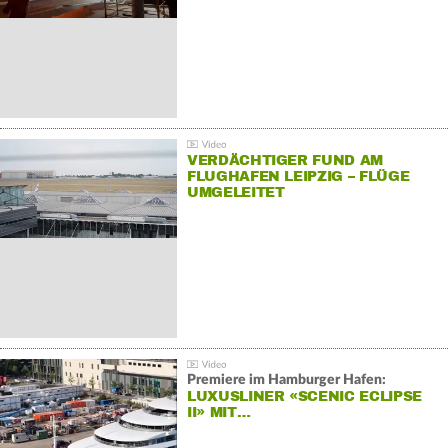
VERDÄCHTIGER FUND AM
FLUGHAFEN LEIPZIG – FLÜGE
UMGELEITET
Premiere im Hamburger Hafen:
LUXUSLINER «SCENIC ECLIPSE
II» MIT…