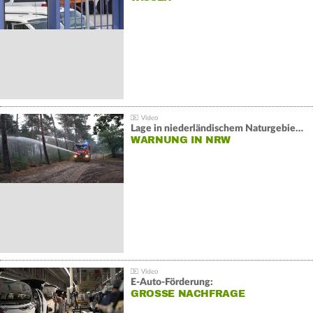
Lage in niederländischem Naturgebiet stabil
WARNUNG IN NRW
E-Auto-Förderung:
GROSSE NACHFRAGE