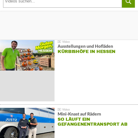
Ausstellungen und Hofläden
KÜRBISHÖFE IN HESSEN
Mini-Knast auf Rädern
SO LÄUFT EIN
GEFANGENENTRANSPORT AB