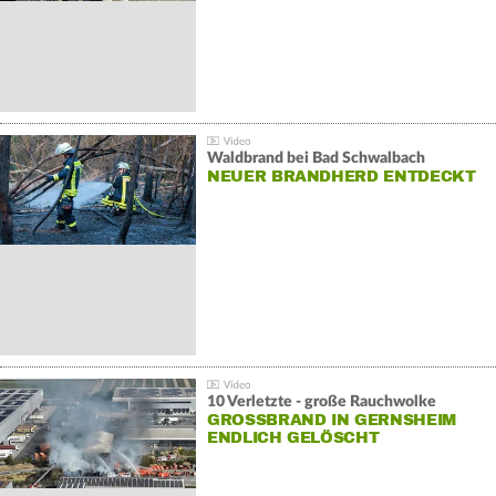
Waldbrand bei Bad Schwalbach
NEUER BRANDHERD ENTDECKT
10 Verletzte - große Rauchwolke
GROSSBRAND IN GERNSHEIM E
NDLICH GELÖSCHT