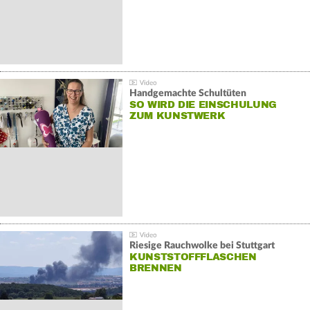
Handgemachte Schultüten
SO WIRD DIE EINSCHULUNG
ZUM KUNSTWERK
Riesige Rauchwolke bei Stuttgart
KUNSTSTOFFFLASCHEN
BRENNEN