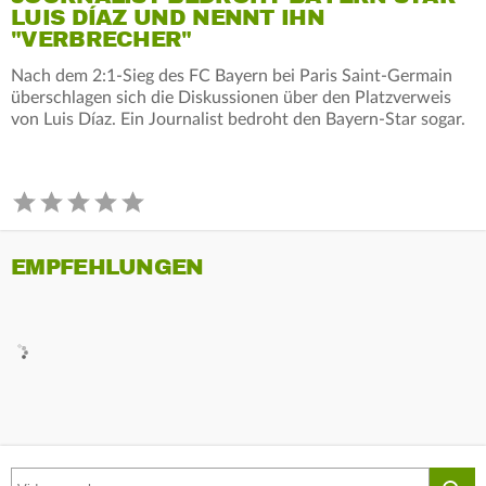
LUIS DÍAZ UND NENNT IHN
"VERBRECHER"
Nach dem 2:1-Sieg des FC Bayern bei Paris Saint-Germain
überschlagen sich die Diskussionen über den Platzverweis
von Luis Díaz. Ein Journalist bedroht den Bayern-Star sogar.
EMPFEHLUNGEN