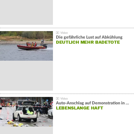
Die gefährliche Lust auf Abkühlung
DEUTLICH MEHR BADETOTE
Auto-Anschlag auf Demonstration in München:
LEBENSLANGE HAFT