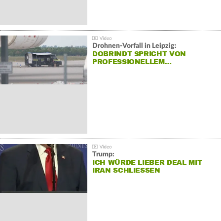
Drohnen-Vorfall in Leipzig:
DOBRINDT SPRICHT VON
PROFESSIONELLEM…
Trump:
ICH WÜRDE LIEBER DEAL MIT
IRAN SCHLIESSEN