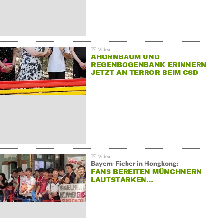
AHORNBAUM UND
REGENBOGENBANK ERINNERN
JETZT AN TERROR BEIM CSD
Bayern-Fieber in Hongkong:
FANS BEREITEN MÜNCHNERN
LAUTSTARKEN…