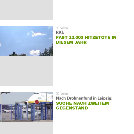
RKI:
FAST 12.000 HITZETOTE IN
DIESEM JAHR
Nach Drohnenfund in Leipzig:
SUCHE NACH ZWEITEM
GEGENSTAND