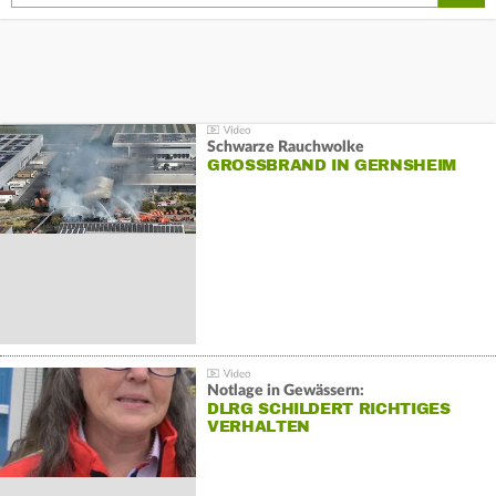
Schwarze Rauchwolke
GROSSBRAND IN GERNSHEIM
Notlage in Gewässern:
DLRG SCHILDERT RICHTIGES
VERHALTEN