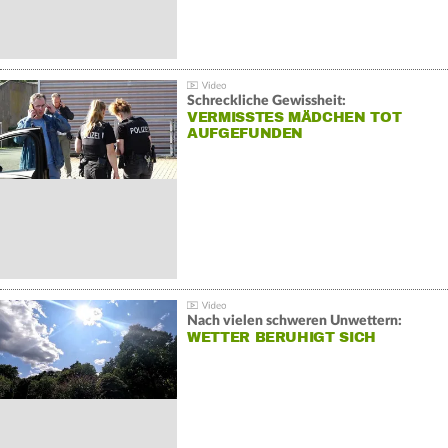
Schreckliche Gewissheit:
VERMISSTES MÄDCHEN TOT
AUFGEFUNDEN
Nach vielen schweren Unwettern:
WETTER BERUHIGT SICH