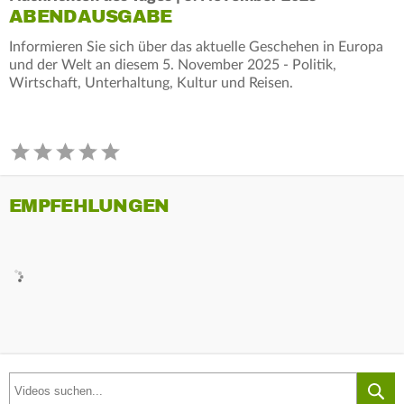
ABENDAUSGABE
Informieren Sie sich über das aktuelle Geschehen in Europa
und der Welt an diesem 5. November 2025 - Politik,
Wirtschaft, Unterhaltung, Kultur und Reisen.
EMPFEHLUNGEN