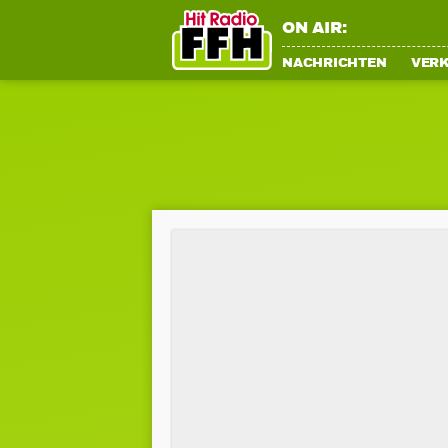
ON AIR:
NACHRICHTEN
VER