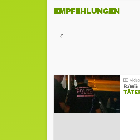
EMPFEHLUNGEN
TÄTE