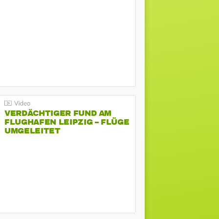
VERDÄCHTIGER FUND AM
FLUGHAFEN LEIPZIG – FLÜGE
UMGELEITET