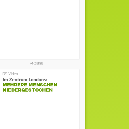
Im Zentrum Londons:
MEHRERE MENSCHEN
NIEDERGESTOCHEN