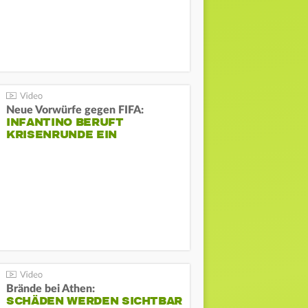
Neue Vorwürfe gegen FIFA:
INFANTINO BERUFT
KRISENRUNDE EIN
Brände bei Athen:
SCHÄDEN WERDEN SICHTBAR