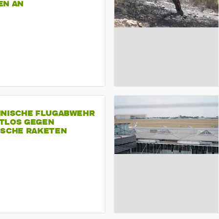
EN AN
INISCHE FLUGABWEHR
TLOS GEGEN
ISCHE RAKETEN