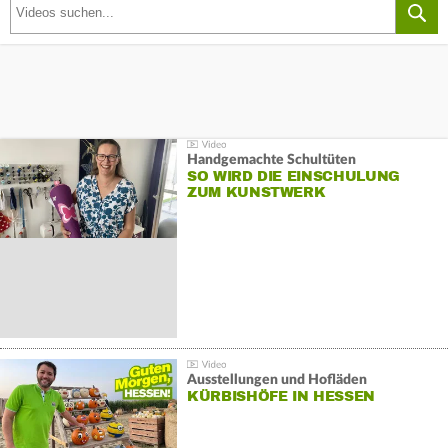
Handgemachte Schultüten
SO WIRD DIE EINSCHULUNG
ZUM KUNSTWERK
Ausstellungen und Hofläden
KÜRBISHÖFE IN HESSEN