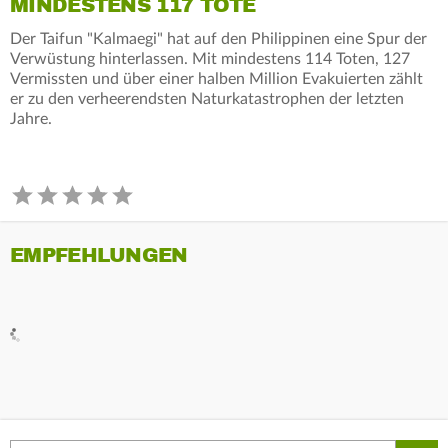
MINDESTENS 117 TOTE
Der Taifun "Kalmaegi" hat auf den Philippinen eine Spur der
Verwüstung hinterlassen. Mit mindestens 114 Toten, 127
Vermissten und über einer halben Million Evakuierten zählt
er zu den verheerendsten Naturkatastrophen der letzten
Jahre.
EMPFEHLUNGEN