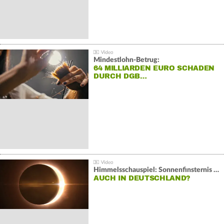
Mindestlohn-Betrug:
64 MILLIARDEN EURO SCHADEN
DURCH DGB…
Himmelsschauspiel: Sonnenfinsternis über Spanien
AUCH IN DEUTSCHLAND?