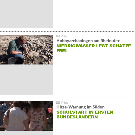
Hobbyarchäologen am Rheinufer:
NIEDRIGWASSER LEGT SCHÄTZE
FREI
Hitze-Warnung im Süden
SCHULSTART IN ERSTEN
BUNDESLÄNDERN