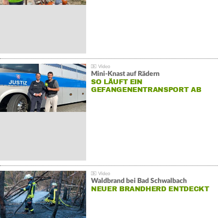
Mini-Knast auf Rädern
SO LÄUFT EIN
GEFANGENENTRANSPORT AB
Waldbrand bei Bad Schwalbach
NEUER BRANDHERD ENTDECKT