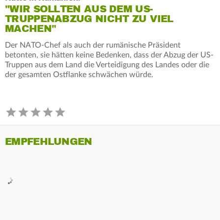
"WIR SOLLTEN AUS DEM US-
TRUPPENABZUG NICHT ZU VIEL
MACHEN"
Der NATO-Chef als auch der rumänische Präsident
betonten, sie hätten keine Bedenken, dass der Abzug der US-
Truppen aus dem Land die Verteidigung des Landes oder die
der gesamten Ostflanke schwächen würde.
EMPFEHLUNGEN