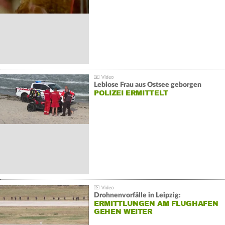
Leblose Frau aus Ostsee geborgen
POLIZEI ERMITTELT
Drohnenvorfälle in Leipzig:
ERMITTLUNGEN AM FLUGHAFEN
GEHEN WEITER