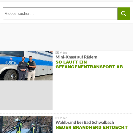
Mini-Knast auf Rädern
SO LÄUFT EIN
GEFANGENENTRANSPORT AB
Waldbrand bei Bad Schwalbach
NEUER BRANDHERD ENTDECKT