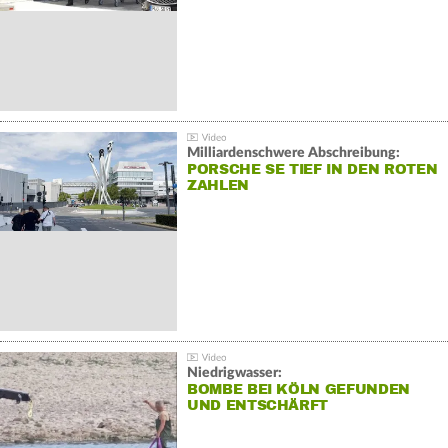
Milliardenschwere Abschreibung:
PORSCHE SE TIEF IN DEN ROTEN
ZAHLEN
Niedrigwasser:
BOMBE BEI KÖLN GEFUNDEN
UND ENTSCHÄRFT