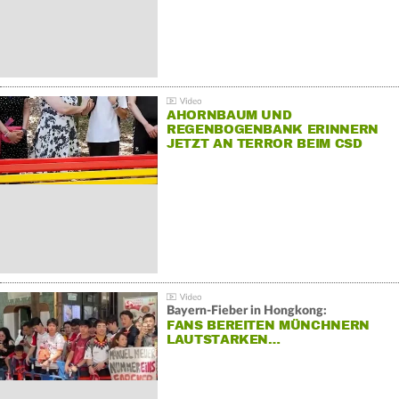
AHORNBAUM UND
REGENBOGENBANK ERINNERN
JETZT AN TERROR BEIM CSD
Bayern-Fieber in Hongkong:
FANS BEREITEN MÜNCHNERN
LAUTSTARKEN…