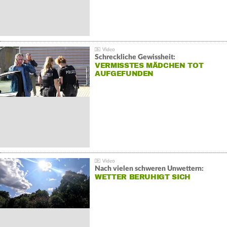
Schreckliche Gewissheit:
VERMISSTES MÄDCHEN TOT
AUFGEFUNDEN
Nach vielen schweren Unwettern:
WETTER BERUHIGT SICH