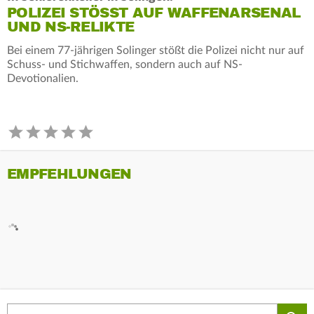
POLIZEI STÖSST AUF WAFFENARSENAL U
ND NS-RELIKTE
Bei einem 77-jährigen Solinger stößt die Polizei nicht nur auf
Schuss- und Stichwaffen, sondern auch auf NS-
Devotionalien.
EMPFEHLUNGEN