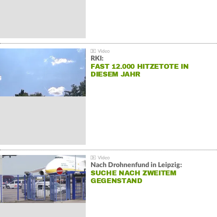
RKI:
FAST 12.000 HITZETOTE IN
DIESEM JAHR
Nach Drohnenfund in Leipzig:
SUCHE NACH ZWEITEM
GEGENSTAND