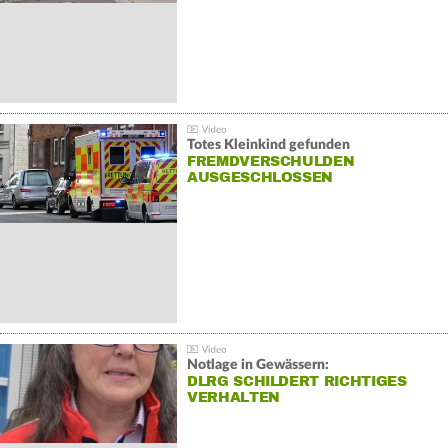
Totes Kleinkind gefunden
FREMDVERSCHULDEN
AUSGESCHLOSSEN
Notlage in Gewässern:
DLRG SCHILDERT RICHTIGES
VERHALTEN