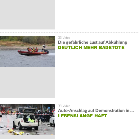
Die gefährliche Lust auf Abkühlung
DEUTLICH MEHR BADETOTE
Auto-Anschlag auf Demonstration in München:
LEBENSLANGE HAFT