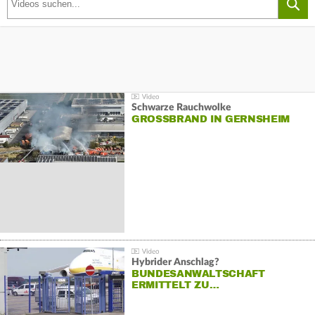
Schwarze Rauchwolke
GROSSBRAND IN GERNSHEIM
Hybrider Anschlag?
BUNDESANWALTSCHAFT
ERMITTELT ZU…