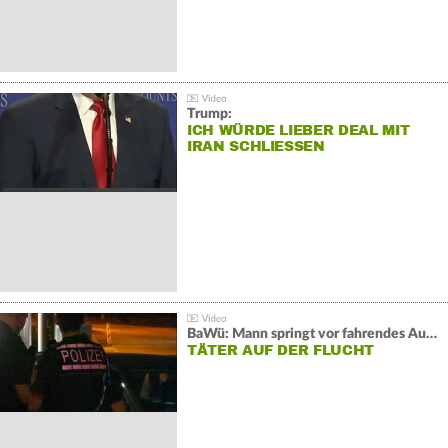
Trump:
ICH WÜRDE LIEBER DEAL MIT
IRAN SCHLIESSEN
BaWü: Mann springt vor fahrendes Auto und schießt
TÄTER AUF DER FLUCHT