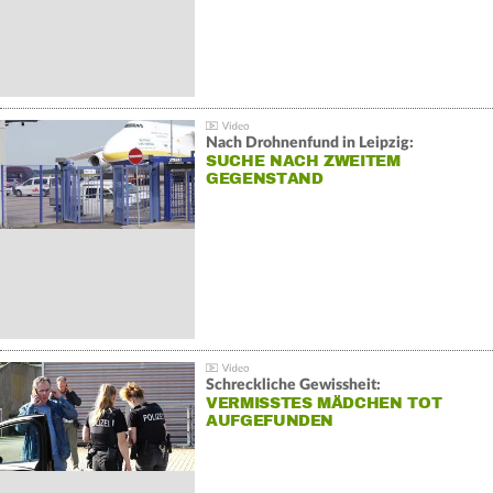
Nach Drohnenfund in Leipzig:
SUCHE NACH ZWEITEM
GEGENSTAND
Schreckliche Gewissheit:
VERMISSTES MÄDCHEN TOT
AUFGEFUNDEN