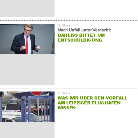
Nach Unfall unter Verdacht:
BAREISS BITTET UM E
NTSCHULDIGUNG
WAS WIR ÜBER DEN VORFALL
AM LEIPZIGER FLUGHAFEN
WISSEN