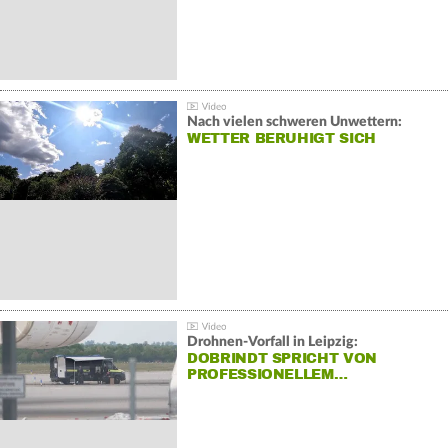
Nach vielen schweren Unwettern:
WETTER BERUHIGT SICH
Drohnen-Vorfall in Leipzig:
DOBRINDT SPRICHT VON
PROFESSIONELLEM…