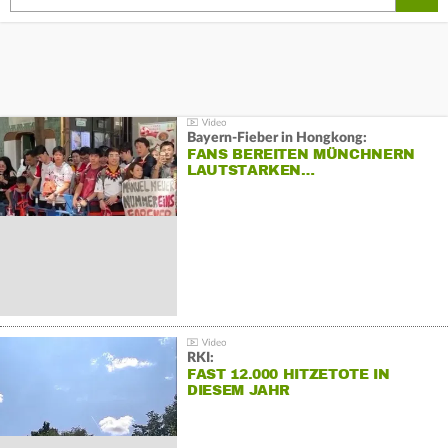
Bayern-Fieber in Hongkong:
FANS BEREITEN MÜNCHNERN
LAUTSTARKEN…
RKI:
FAST 12.000 HITZETOTE IN
DIESEM JAHR