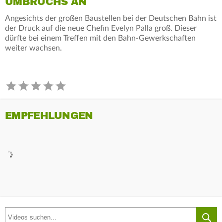
UMBRUCHS AN
Angesichts der großen Baustellen bei der Deutschen Bahn ist
der Druck auf die neue Chefin Evelyn Palla groß. Dieser
dürfte bei einem Treffen mit den Bahn-Gewerkschaften
weiter wachsen.
EMPFEHLUNGEN