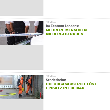
Im Zentrum Londons:
MEHRERE MENSCHEN
NIEDERGESTOCHEN
Schriesheim:
CHLORGASAUSTRITT LÖST
EINSATZ IN FREIBAD…