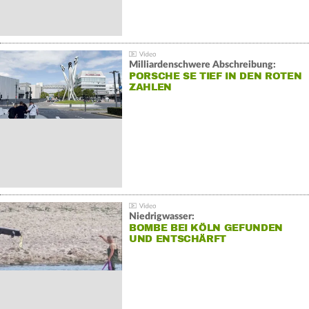
Milliardenschwere Abschreibung:
PORSCHE SE TIEF IN DEN ROTEN
ZAHLEN
Niedrigwasser:
BOMBE BEI KÖLN GEFUNDEN
UND ENTSCHÄRFT