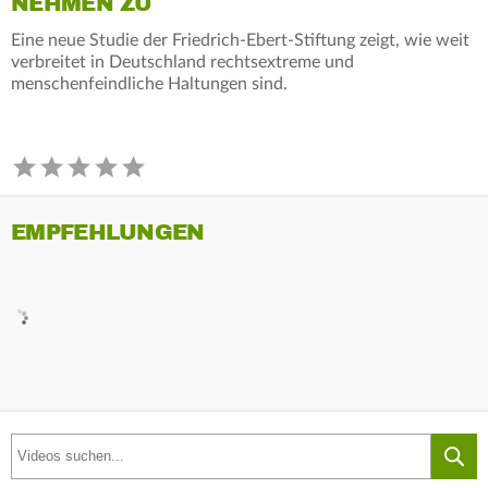
NEHMEN ZU
Eine neue Studie der Friedrich-Ebert-Stiftung zeigt, wie weit
verbreitet in Deutschland rechtsextreme und
menschenfeindliche Haltungen sind.
EMPFEHLUNGEN