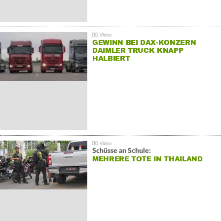
GEWINN BEI DAX-KONZERN
DAIMLER TRUCK KNAPP
HALBIERT
Schüsse an Schule:
MEHRERE TOTE IN THAILAND