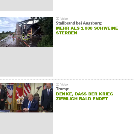
Stallbrand bei Augsburg:
MEHR ALS 1.000 SCHWEINE
STERBEN
Trump:
DENKE, DASS DER KRIEG
ZIEMLICH BALD ENDET