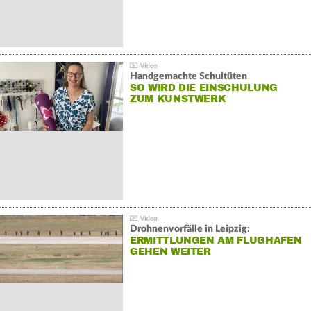
Handgemachte Schultüten
SO WIRD DIE EINSCHULUNG
ZUM KUNSTWERK
Drohnenvorfälle in Leipzig:
ERMITTLUNGEN AM FLUGHAFEN
GEHEN WEITER