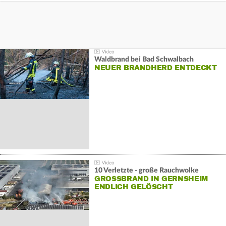
Waldbrand bei Bad Schwalbach
NEUER BRANDHERD ENTDECKT
10 Verletzte - große Rauchwolke
GROSSBRAND IN GERNSHEIM E
NDLICH GELÖSCHT