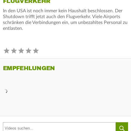
FLUGVERKEHR
In den USA ist noch immer kein Haushalt beschlossen. Der
Shutdown trifft jetzt auch den Flugverkehr. Viele Airports
schränken die Verbindungen ein, um unbezahltes Personal zu
entlasten.
EMPFEHLUNGEN