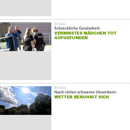
Schreckliche Gewissheit:
VERMISSTES MÄDCHEN TOT
AUFGEFUNDEN
Nach vielen schweren Unwettern:
WETTER BERUHIGT SICH