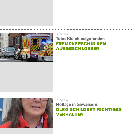
Totes Kleinkind gefunden
FREMDVERSCHULDEN
AUSGESCHLOSSEN
Notlage in Gewässern:
DLRG SCHILDERT RICHTIGES
VERHALTEN