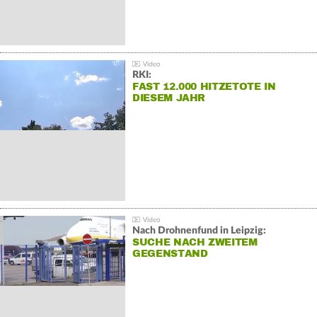
RKI:
FAST 12.000 HITZETOTE IN
DIESEM JAHR
Nach Drohnenfund in Leipzig:
SUCHE NACH ZWEITEM
GEGENSTAND