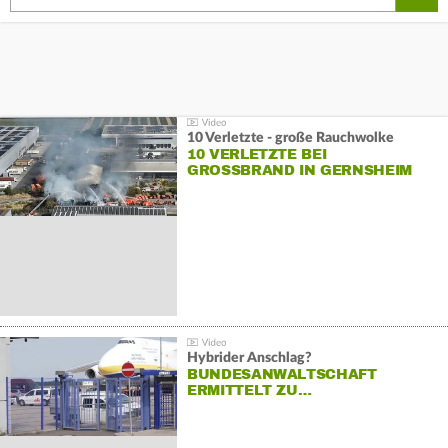
10 Verletzte - große Rauchwolke
10 VERLETZTE BEI
GROSSBRAND IN GERNSHEIM
Hybrider Anschlag?
BUNDESANWALTSCHAFT
ERMITTELT ZU…