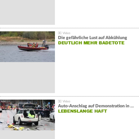
Die gefährliche Lust auf Abkühlung
DEUTLICH MEHR BADETOTE
Auto-Anschlag auf Demonstration in München:
LEBENSLANGE HAFT