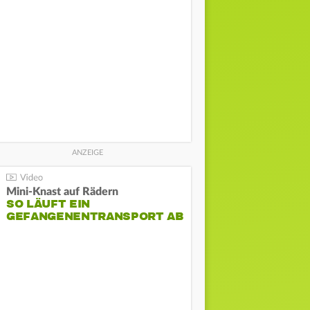
Mini-Knast auf Rädern
SO LÄUFT EIN
GEFANGENENTRANSPORT AB