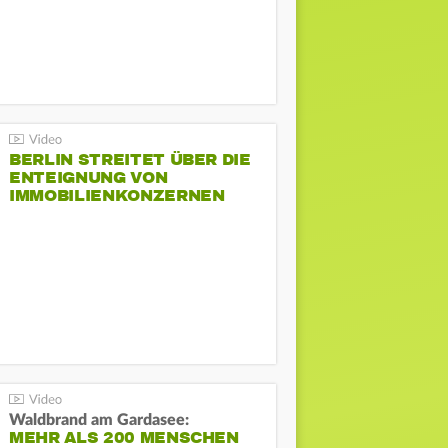
BERLIN STREITET ÜBER DIE
ENTEIGNUNG VON
IMMOBILIENKONZERNEN
Waldbrand am Gardasee:
MEHR ALS 200 MENSCHEN