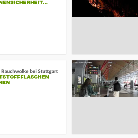
NENSICHERHEIT…
 Rauchwolke bei Stuttgart
TSTOFFFLASCHEN
NEN