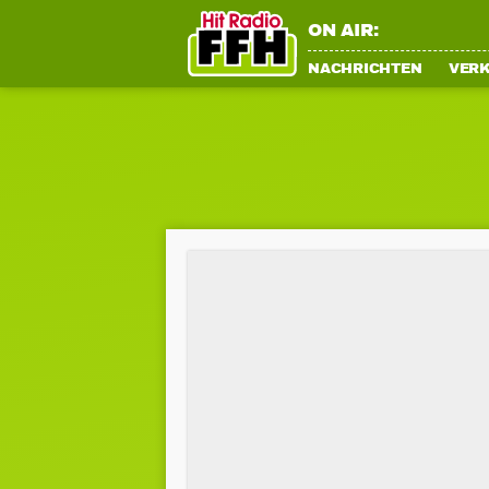
ON AIR:
NACHRICHTEN
VER