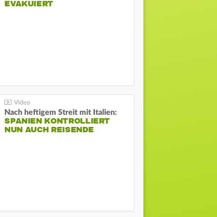
EVAKUIERT
Nach heftigem Streit mit Italien:
SPANIEN KONTROLLIERT
NUN AUCH REISENDE