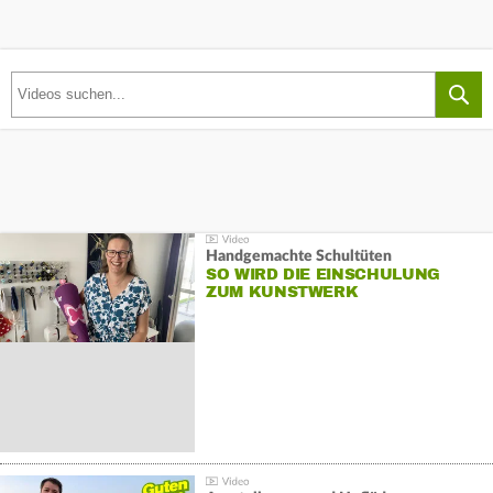
Handgemachte Schultüten
SO WIRD DIE EINSCHULUNG
ZUM KUNSTWERK