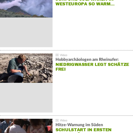
WESTEUROPA SO WARM…
Hobbyarchäologen am Rheinufer:
NIEDRIGWASSER LEGT SCHÄTZE
FREI
Hitze-Warnung im Süden
SCHULSTART IN ERSTEN