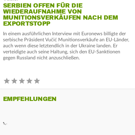
SERBIEN OFFEN FÜR DIE
WIEDERAUFNAHME VON
MUNITIONSVERKÄUFEN NACH DEM
EXPORTSTOPP
In einem ausführlichen Interview mit Euronews billigte der
serbische Präsident Vučić Munitionsverkäufe an EU-Länder,
auch wenn diese letztendlich in der Ukraine landen. Er
verteidigte auch seine Haltung, sich den EU-Sanktionen
gegen Russland nicht anzuschließen.
EMPFEHLUNGEN