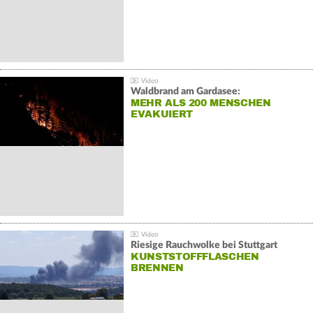
Waldbrand am Gardasee:
MEHR ALS 200 MENSCHEN
EVAKUIERT
Riesige Rauchwolke bei Stuttgart
KUNSTSTOFFFLASCHEN
BRENNEN