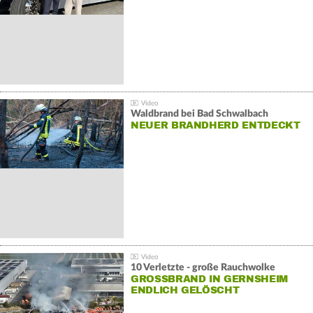
Waldbrand bei Bad Schwalbach
NEUER BRANDHERD ENTDECKT
10 Verletzte - große Rauchwolke
GROSSBRAND IN GERNSHEIM E
NDLICH GELÖSCHT