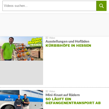
Ausstellungen und Hofläden
KÜRBISHÖFE IN HESSEN
Mini-Knast auf Rädern
SO LÄUFT EIN
GEFANGENENTRANSPORT AB