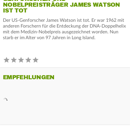
NOBELPREISTRÄGER JAMES WATSON
IST TOT
Der US-Genforscher James Watson ist tot. Er war 1962 mit
anderen Forschern für die Entdeckung der DNA-Doppelhelix
mit dem Medizin-Nobelpreis ausgezeichnet worden. Nun
starb er im Alter von 97 Jahren in Long Island.
EMPFEHLUNGEN