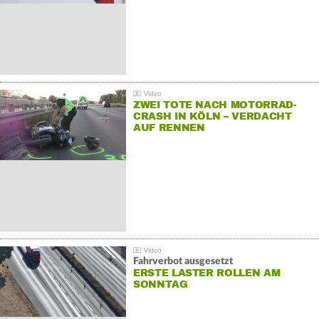
ZWEI TOTE NACH MOTORRAD-
CRASH IN KÖLN – VERDACHT
AUF RENNEN
Fahrverbot ausgesetzt
ERSTE LASTER ROLLEN AM
SONNTAG