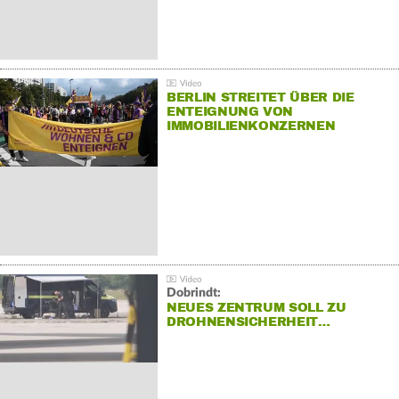
BERLIN STREITET ÜBER DIE
ENTEIGNUNG VON
IMMOBILIENKONZERNEN
Dobrindt:
NEUES ZENTRUM SOLL ZU
DROHNENSICHERHEIT…