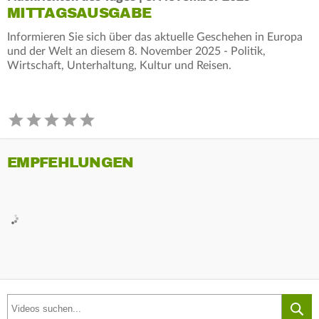
MITTAGSAUSGABE
Informieren Sie sich über das aktuelle Geschehen in Europa
und der Welt an diesem 8. November 2025 - Politik,
Wirtschaft, Unterhaltung, Kultur und Reisen.
EMPFEHLUNGEN