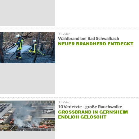
Waldbrand bei Bad Schwalbach
NEUER BRANDHERD ENTDECKT
10 Verletzte - große Rauchwolke
GROSSBRAND IN GERNSHEIM E
NDLICH GELÖSCHT