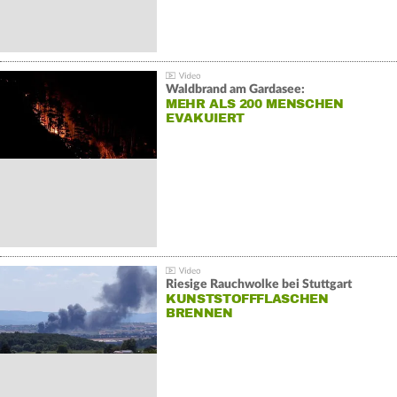
Waldbrand am Gardasee:
MEHR ALS 200 MENSCHEN
EVAKUIERT
Riesige Rauchwolke bei Stuttgart
KUNSTSTOFFFLASCHEN
BRENNEN