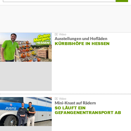
Ausstellungen und Hofläden
KÜRBISHÖFE IN HESSEN
Mini-Knast auf Rädern
SO LÄUFT EIN
GEFANGENENTRANSPORT AB