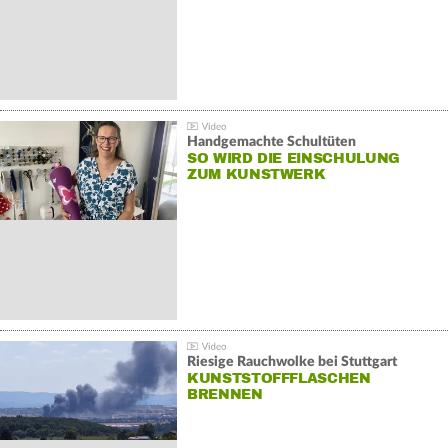
Handgemachte Schultüten
SO WIRD DIE EINSCHULUNG
ZUM KUNSTWERK
Riesige Rauchwolke bei Stuttgart
KUNSTSTOFFFLASCHEN
BRENNEN