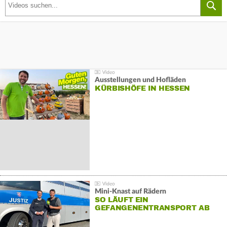
Ausstellungen und Hofläden
KÜRBISHÖFE IN HESSEN
Mini-Knast auf Rädern
SO LÄUFT EIN
GEFANGENENTRANSPORT AB