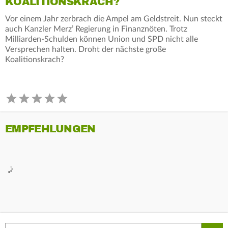
KOALITIONSKRACH?
Vor einem Jahr zerbrach die Ampel am Geldstreit. Nun steckt
auch Kanzler Merz’ Regierung in Finanznöten. Trotz
Milliarden-Schulden können Union und SPD nicht alle
Versprechen halten. Droht der nächste große
Koalitionskrach?
EMPFEHLUNGEN