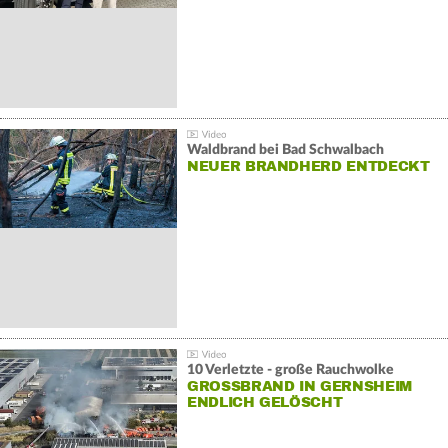
Waldbrand bei Bad Schwalbach
NEUER BRANDHERD ENTDECKT
10 Verletzte - große Rauchwolke
GROSSBRAND IN GERNSHEIM E
NDLICH GELÖSCHT