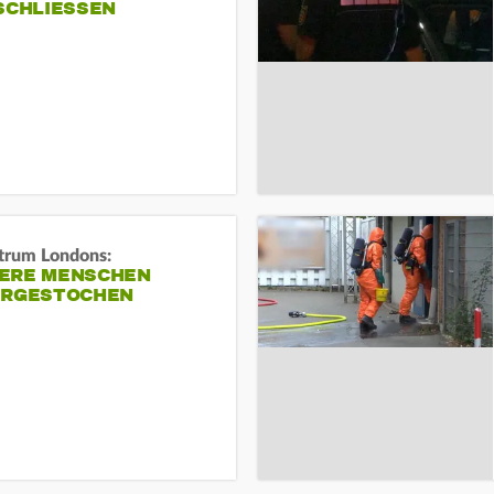
SCHLIESSEN
trum Londons:
ERE MENSCHEN
ERGESTOCHEN