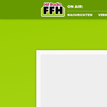
ON AIR:
NACHRICHTEN
VER