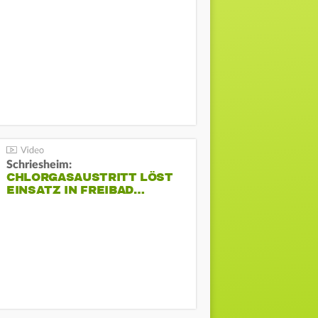
Schriesheim:
CHLORGASAUSTRITT LÖST
EINSATZ IN FREIBAD…