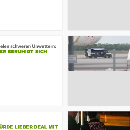
ielen schweren Unwettern:
ER BERUHIGT SICH
ÜRDE LIEBER DEAL MIT