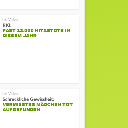
RKI:
FAST 12.000 HITZETOTE IN
DIESEM JAHR
Schreckliche Gewissheit:
VERMISSTES MÄDCHEN TOT
AUFGEFUNDEN