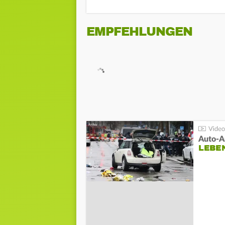
EMPFEHLUNGEN
LEBE