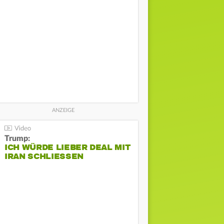
Trump:
ICH WÜRDE LIEBER DEAL MIT
IRAN SCHLIESSEN