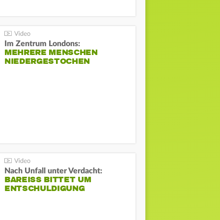
Im Zentrum Londons:
MEHRERE MENSCHEN
NIEDERGESTOCHEN
Nach Unfall unter Verdacht:
BAREISS BITTET UM E
NTSCHULDIGUNG