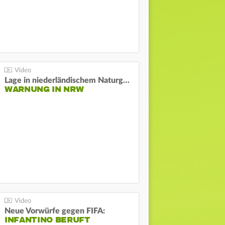
Lage in niederländischem Naturgebiet stabil
WARNUNG IN NRW
Neue Vorwürfe gegen FIFA:
INFANTINO BERUFT