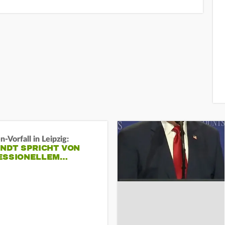
-Vorfall in Leipzig:
INDT SPRICHT VON
ESSIONELLEM…