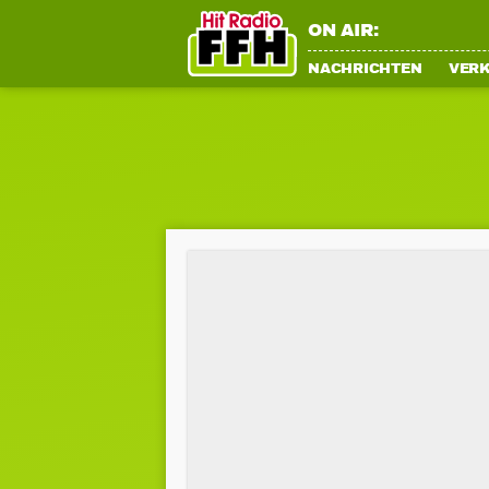
ON AIR:
NACHRICHTEN
VER