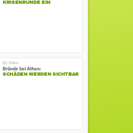
KRISENRUNDE EIN
Brände bei Athen:
SCHÄDEN WERDEN SICHTBAR