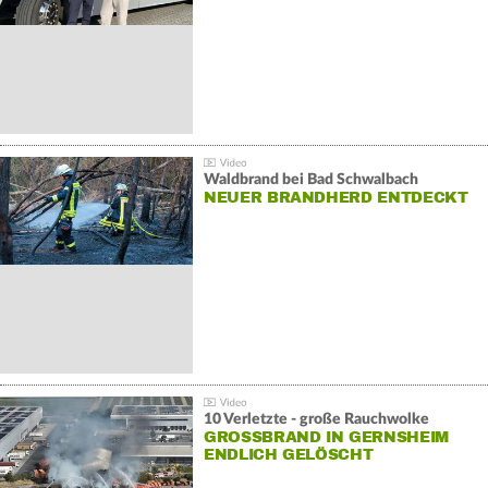
Waldbrand bei Bad Schwalbach
NEUER BRANDHERD ENTDECKT
10 Verletzte - große Rauchwolke
GROSSBRAND IN GERNSHEIM E
NDLICH GELÖSCHT