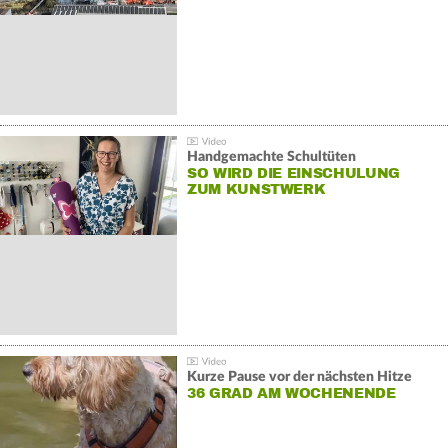
Handgemachte Schultüten
SO WIRD DIE EINSCHULUNG
ZUM KUNSTWERK
Kurze Pause vor der nächsten Hitze
36 GRAD AM WOCHENENDE