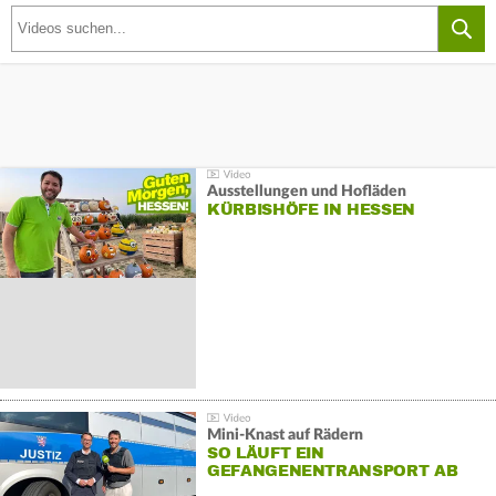
Ausstellungen und Hofläden
KÜRBISHÖFE IN HESSEN
Mini-Knast auf Rädern
SO LÄUFT EIN
GEFANGENENTRANSPORT AB