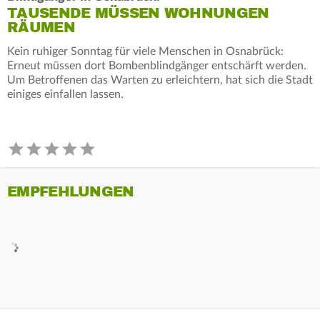
TAUSENDE MÜSSEN WOHNUNGEN
RÄUMEN
Kein ruhiger Sonntag für viele Menschen in Osnabrück:
Erneut müssen dort Bombenblindgänger entschärft werden.
Um Betroffenen das Warten zu erleichtern, hat sich die Stadt
einiges einfallen lassen.
EMPFEHLUNGEN