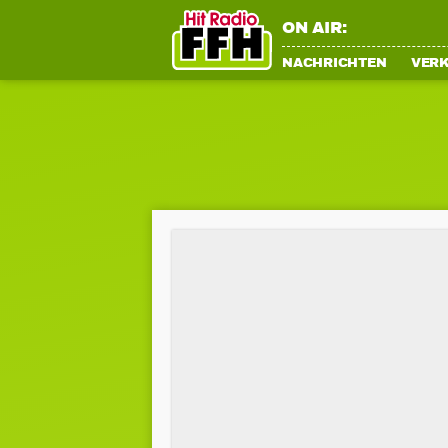
ON AIR:
NACHRICHTEN
VER