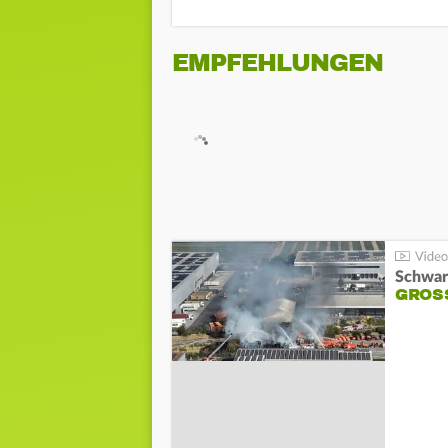
EMPFEHLUNGEN
Schwar
GROSS