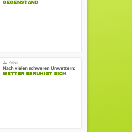
GEGENSTAND
Nach vielen schweren Unwettern:
WETTER BERUHIGT SICH