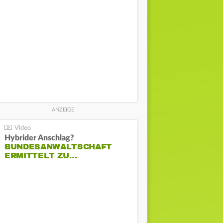
Hybrider Anschlag?
BUNDESANWALTSCHAFT
ERMITTELT ZU…