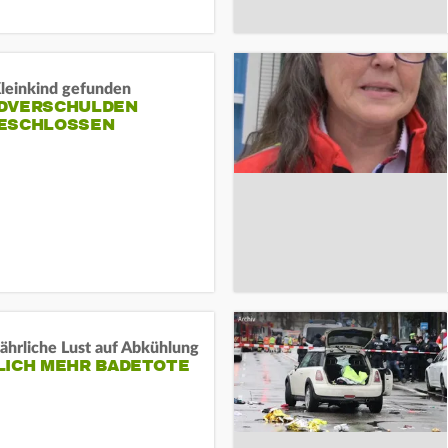
Kleinkind gefunden
DVERSCHULDEN
ESCHLOSSEN
ährliche Lust auf Abkühlung
LICH MEHR BADETOTE