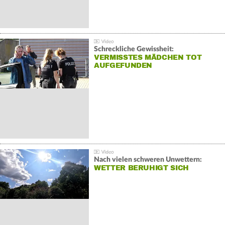
Schreckliche Gewissheit:
VERMISSTES MÄDCHEN TOT
AUFGEFUNDEN
Nach vielen schweren Unwettern:
WETTER BERUHIGT SICH