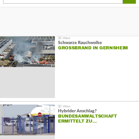
Schwarze Rauchwolke
GROSSBRAND IN GERNSHEIM
Hybrider Anschlag?
BUNDESANWALTSCHAFT
ERMITTELT ZU…