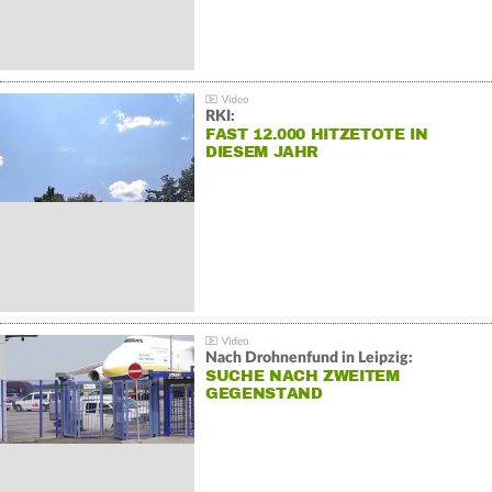
RKI:
FAST 12.000 HITZETOTE IN
DIESEM JAHR
Nach Drohnenfund in Leipzig:
SUCHE NACH ZWEITEM
GEGENSTAND