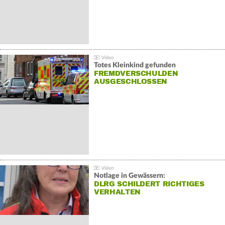
Totes Kleinkind gefunden
FREMDVERSCHULDEN
AUSGESCHLOSSEN
Notlage in Gewässern:
DLRG SCHILDERT RICHTIGES
VERHALTEN