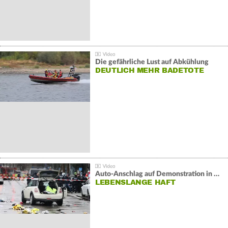
Die gefährliche Lust auf Abkühlung
DEUTLICH MEHR BADETOTE
Auto-Anschlag auf Demonstration in München:
LEBENSLANGE HAFT