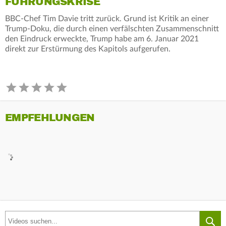
FÜHRUNGSKRISE
BBC-Chef Tim Davie tritt zurück. Grund ist Kritik an einer
Trump-Doku, die durch einen verfälschten Zusammenschnitt
den Eindruck erweckte, Trump habe am 6. Januar 2021
direkt zur Erstürmung des Kapitols aufgerufen.
EMPFEHLUNGEN