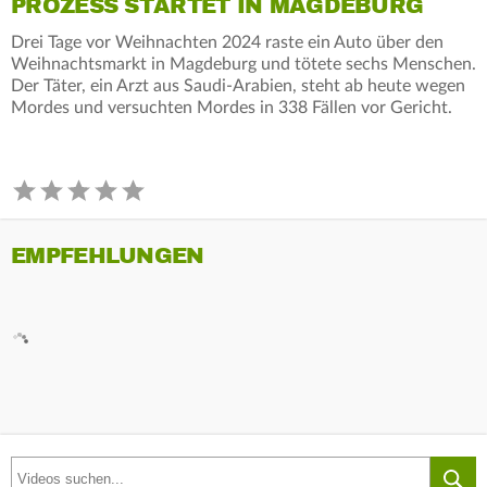
PROZESS STARTET IN MAGDEBURG
Drei Tage vor Weihnachten 2024 raste ein Auto über den
Weihnachtsmarkt in Magdeburg und tötete sechs Menschen.
Der Täter, ein Arzt aus Saudi-Arabien, steht ab heute wegen
Mordes und versuchten Mordes in 338 Fällen vor Gericht.
EMPFEHLUNGEN