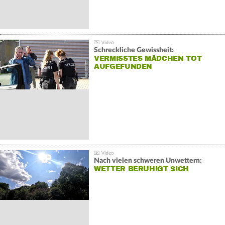
Schreckliche Gewissheit:
VERMISSTES MÄDCHEN TOT
AUFGEFUNDEN
Nach vielen schweren Unwettern:
WETTER BERUHIGT SICH