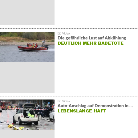
Die gefährliche Lust auf Abkühlung
DEUTLICH MEHR BADETOTE
Auto-Anschlag auf Demonstration in München:
LEBENSLANGE HAFT