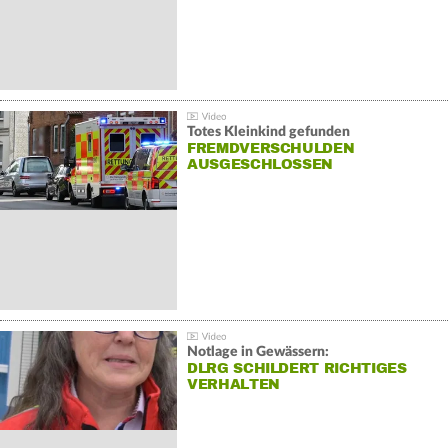
Totes Kleinkind gefunden
FREMDVERSCHULDEN
AUSGESCHLOSSEN
Notlage in Gewässern:
DLRG SCHILDERT RICHTIGES
VERHALTEN