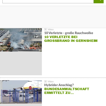
10 Verletzte - große Rauchwolke
10 VERLETZTE BEI
GROSSBRAND IN GERNSHEIM
Hybrider Anschlag?
BUNDESANWALTSCHAFT
ERMITTELT ZU…