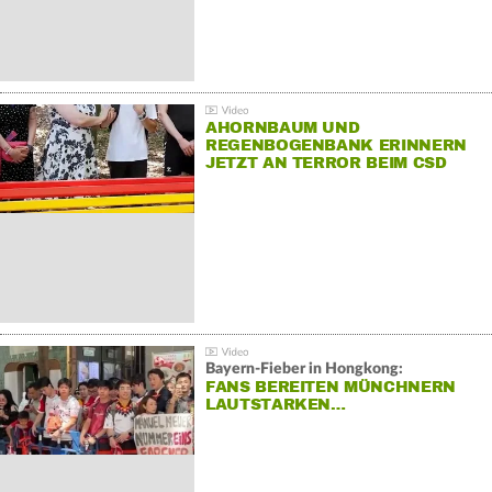
AHORNBAUM UND
REGENBOGENBANK ERINNERN
JETZT AN TERROR BEIM CSD
Bayern-Fieber in Hongkong:
FANS BEREITEN MÜNCHNERN
LAUTSTARKEN…