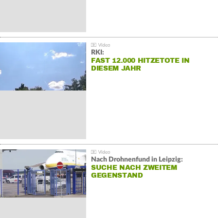
RKI:
FAST 12.000 HITZETOTE IN
DIESEM JAHR
Nach Drohnenfund in Leipzig:
SUCHE NACH ZWEITEM
GEGENSTAND