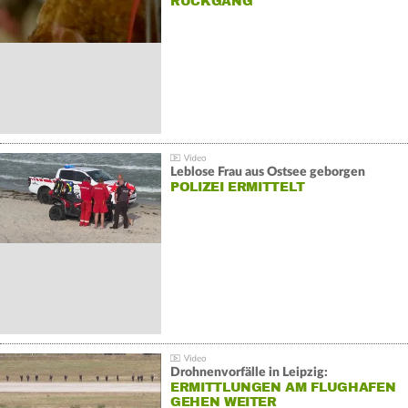
ÜCKGANG
Leblose Frau aus Ostsee geborgen
POLIZEI ERMITTELT
Drohnenvorfälle in Leipzig:
ERMITTLUNGEN AM FLUGHAFEN
GEHEN WEITER