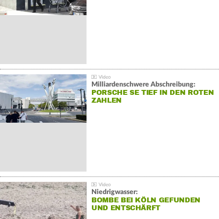
Milliardenschwere Abschreibung:
PORSCHE SE TIEF IN DEN ROTEN
ZAHLEN
Niedrigwasser:
BOMBE BEI KÖLN GEFUNDEN
UND ENTSCHÄRFT