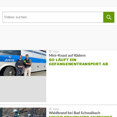
Mini-Knast auf Rädern
SO LÄUFT EIN
GEFANGENENTRANSPORT AB
Waldbrand bei Bad Schwalbach