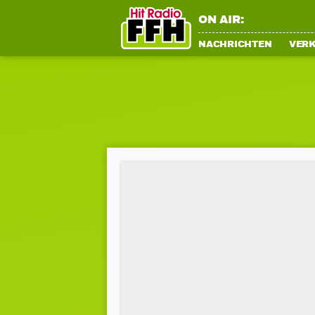
ON AIR:
NACHRICHTEN
VER