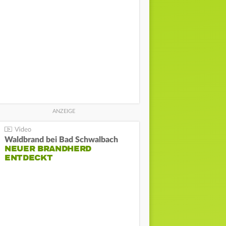
Waldbrand bei Bad Schwalbach
NEUER BRANDHERD
ENTDECKT