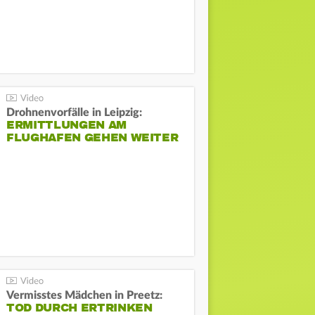
Drohnenvorfälle in Leipzig:
ERMITTLUNGEN AM
FLUGHAFEN GEHEN WEITER
Vermisstes Mädchen in Preetz:
TOD DURCH ERTRINKEN