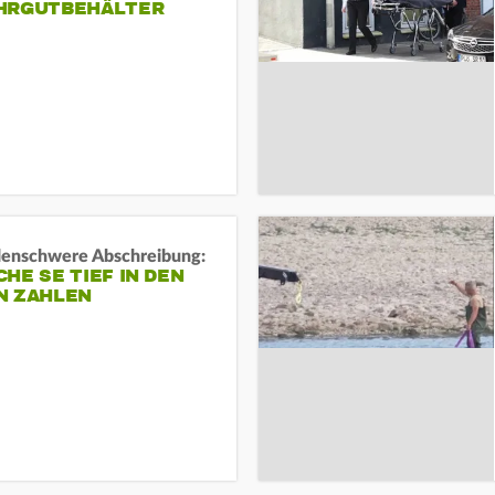
HRGUTBEHÄLTER
rdenschwere Abschreibung:
HE SE TIEF IN DEN
N ZAHLEN