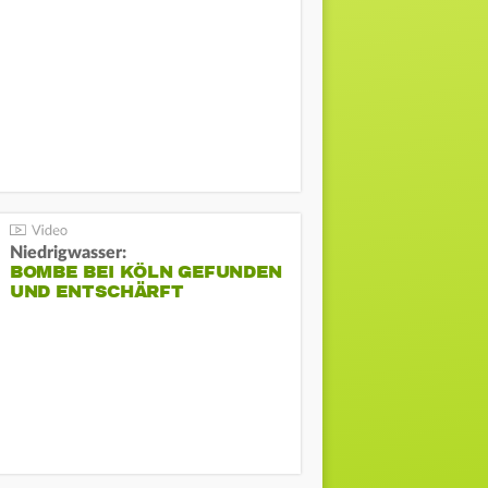
Niedrigwasser:
BOMBE BEI KÖLN GEFUNDEN
UND ENTSCHÄRFT