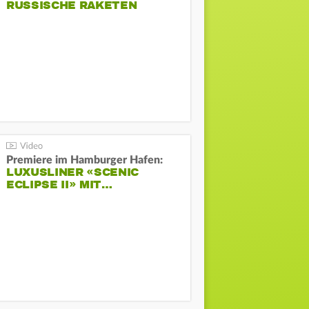
RUSSISCHE RAKETEN
Premiere im Hamburger Hafen:
LUXUSLINER «SCENIC
ECLIPSE II» MIT…