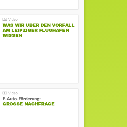
WAS WIR ÜBER DEN VORFALL
AM LEIPZIGER FLUGHAFEN
WISSEN
E-Auto-Förderung:
GROSSE NACHFRAGE