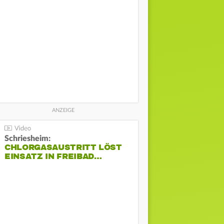
Schriesheim:
CHLORGASAUSTRITT LÖST
EINSATZ IN FREIBAD…