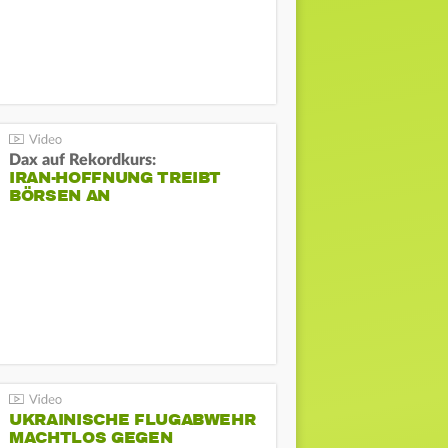
Dax auf Rekordkurs:
IRAN-HOFFNUNG TREIBT
BÖRSEN AN
UKRAINISCHE FLUGABWEHR
MACHTLOS GEGEN