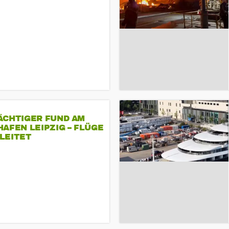
ÄCHTIGER FUND AM
AFEN LEIPZIG – FLÜGE
LEITET