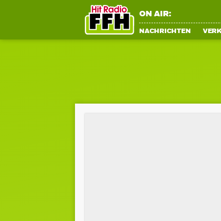
ON AIR:
NACHRICHTEN
VER