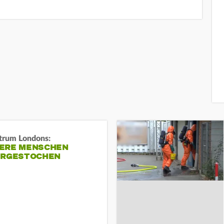
trum Londons:
ERE MENSCHEN
ERGESTOCHEN