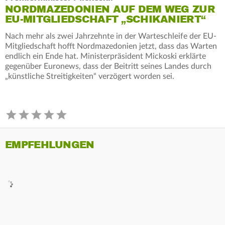
NORDMAZEDONIEN AUF DEM WEG ZUR
EU-MITGLIEDSCHAFT „SCHIKANIERT“
Nach mehr als zwei Jahrzehnte in der Warteschleife der EU-
Mitgliedschaft hofft Nordmazedonien jetzt, dass das Warten
endlich ein Ende hat. Ministerpräsident Mickoski erklärte
gegenüber Euronews, dass der Beitritt seines Landes durch
„künstliche Streitigkeiten“ verzögert worden sei.
EMPFEHLUNGEN