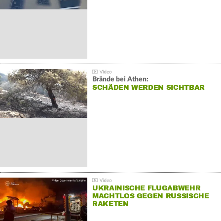
Brände bei Athen:
SCHÄDEN WERDEN SICHTBAR
UKRAINISCHE FLUGABWEHR
MACHTLOS GEGEN RUSSISCHE
RAKETEN