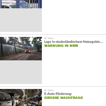
Lage in niederländischem Naturgebiet stabil
WARNUNG IN NRW
E-Auto-Förderung:
GROSSE NACHFRAGE