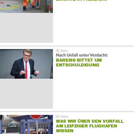
Nach Unfall unter Verdacht:
BAREISS BITTET UM E
NTSCHULDIGUNG
WAS WIR ÜBER DEN VORFALL
AM LEIPZIGER FLUGHAFEN
WISSEN