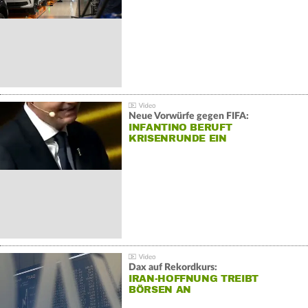
Neue Vorwürfe gegen FIFA:
INFANTINO BERUFT
KRISENRUNDE EIN
Dax auf Rekordkurs:
IRAN-HOFFNUNG TREIBT
BÖRSEN AN