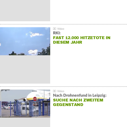
RKI:
FAST 12.000 HITZETOTE IN
DIESEM JAHR
Nach Drohnenfund in Leipzig:
SUCHE NACH ZWEITEM
GEGENSTAND