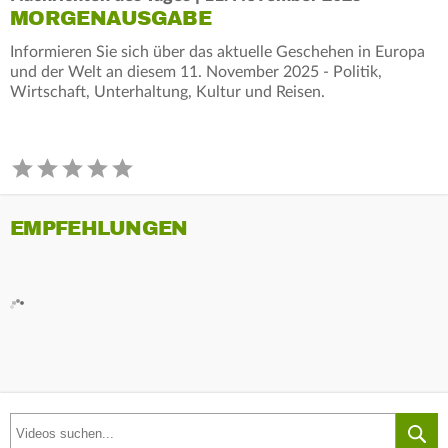
MORGENAUSGABE
Informieren Sie sich über das aktuelle Geschehen in Europa
und der Welt an diesem 11. November 2025 - Politik,
Wirtschaft, Unterhaltung, Kultur und Reisen.
EMPFEHLUNGEN