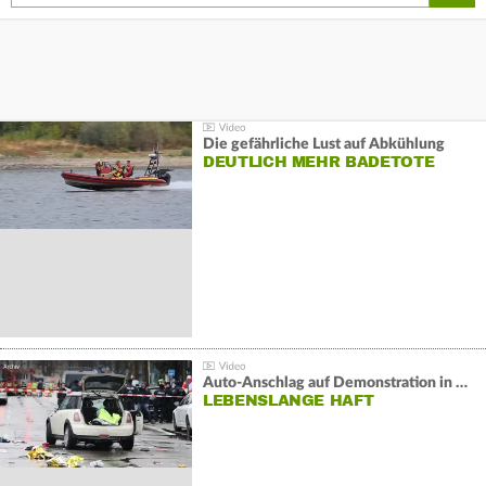
Die gefährliche Lust auf Abkühlung
DEUTLICH MEHR BADETOTE
Auto-Anschlag auf Demonstration in München:
LEBENSLANGE HAFT