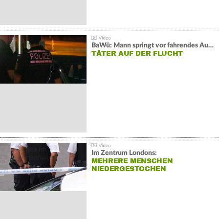
BaWü: Mann springt vor fahrendes Auto und schießt
TÄTER AUF DER FLUCHT
Im Zentrum Londons:
MEHRERE MENSCHEN
NIEDERGESTOCHEN