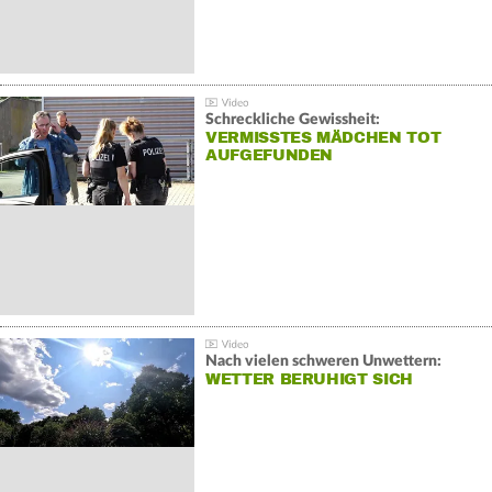
Schreckliche Gewissheit:
VERMISSTES MÄDCHEN TOT
AUFGEFUNDEN
Nach vielen schweren Unwettern:
WETTER BERUHIGT SICH