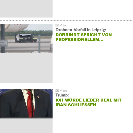
Drohnen-Vorfall in Leipzig:
DOBRINDT SPRICHT VON
PROFESSIONELLEM…
Trump:
ICH WÜRDE LIEBER DEAL MIT
IRAN SCHLIESSEN