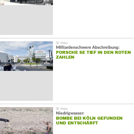
Milliardenschwere Abschreibung:
PORSCHE SE TIEF IN DEN ROTEN
ZAHLEN
Niedrigwasser:
BOMBE BEI KÖLN GEFUNDEN
UND ENTSCHÄRFT