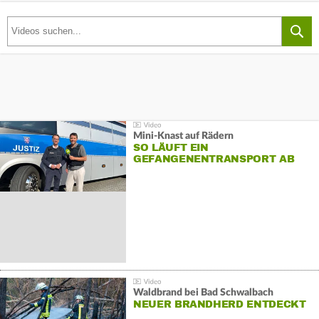
Mini-Knast auf Rädern
SO LÄUFT EIN
GEFANGENENTRANSPORT AB
Waldbrand bei Bad Schwalbach
NEUER BRANDHERD ENTDECKT