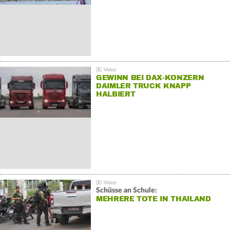
GEWINN BEI DAX-KONZERN
DAIMLER TRUCK KNAPP
HALBIERT
Schüsse an Schule:
MEHRERE TOTE IN THAILAND