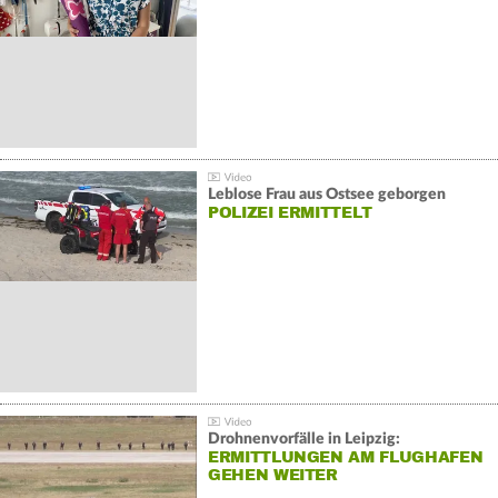
Leblose Frau aus Ostsee geborgen
POLIZEI ERMITTELT
Drohnenvorfälle in Leipzig:
ERMITTLUNGEN AM FLUGHAFEN
GEHEN WEITER