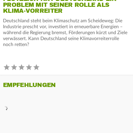
PROBLEM MIT SEINER ROLLE ALS
KLIMA-VORREITER
Deutschland steht beim Klimaschutz am Scheideweg: Die
Industrie prescht vor, investiert in erneuerbare Energien –
während die Regierung bremst, Förderungen kürzt und Ziele
verwässert. Kann Deutschland seine Klimavorreiterrolle
noch retten?
EMPFEHLUNGEN