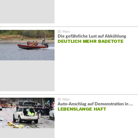
Die gefährliche Lust auf Abkühlung
DEUTLICH MEHR BADETOTE
Auto-Anschlag auf Demonstration in München:
LEBENSLANGE HAFT