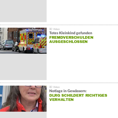
Totes Kleinkind gefunden
FREMDVERSCHULDEN
AUSGESCHLOSSEN
Notlage in Gewässern:
DLRG SCHILDERT RICHTIGES
VERHALTEN