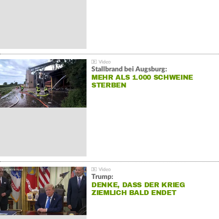
Stallbrand bei Augsburg:
MEHR ALS 1.000 SCHWEINE
STERBEN
Trump:
DENKE, DASS DER KRIEG
ZIEMLICH BALD ENDET