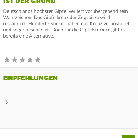
IST DER GRUND
Deutschlands höchster Gipfel verliert vorübergehend sein
Wahrzeichen: Das Gipfelkreuz der Zugspitze wird
restauriert. Hunderte Sticker haben das Kreuz verunstaltet
und sogar beschädigt. Doch für die Gipfelstürmer gibt es
bereits eine Alternative.
EMPFEHLUNGEN