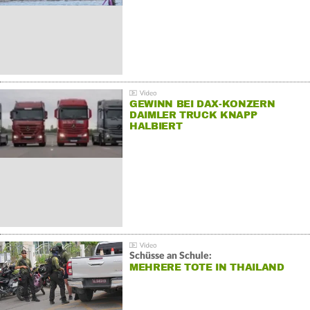
GEWINN BEI DAX-KONZERN
DAIMLER TRUCK KNAPP
HALBIERT
Schüsse an Schule:
MEHRERE TOTE IN THAILAND