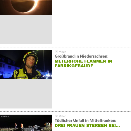
Großbrand in Niedersachsen:
METERHOHE FLAMMEN IN
FABRIKGEBÄUDE
Tödlicher Unfall in Mittelfranken:
DREI FRAUEN STERBEN BEI…