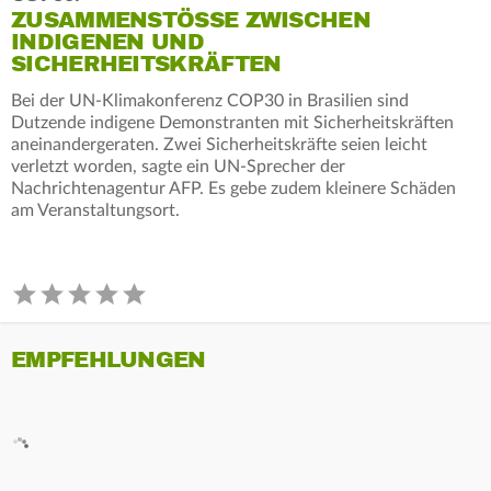
ZUSAMMENSTÖSSE ZWISCHEN I
NDIGENEN UND S
ICHERHEITSKRÄFTEN
Bei der UN-Klimakonferenz COP30 in Brasilien sind
Dutzende indigene Demonstranten mit Sicherheitskräften
aneinandergeraten. Zwei Sicherheitskräfte seien leicht
verletzt worden, sagte ein UN-Sprecher der
Nachrichtenagentur AFP. Es gebe zudem kleinere Schäden
am Veranstaltungsort.
EMPFEHLUNGEN