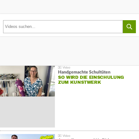
Handgemachte Schultüten
SO WIRD DIE EINSCHULUNG
ZUM KUNSTWERK