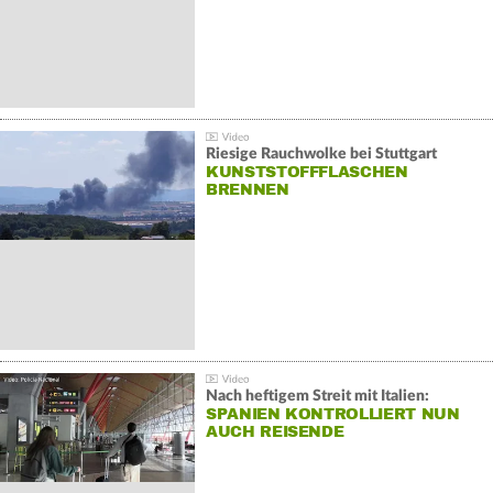
Riesige Rauchwolke bei Stuttgart
KUNSTSTOFFFLASCHEN
BRENNEN
Nach heftigem Streit mit Italien:
SPANIEN KONTROLLIERT NUN
AUCH REISENDE