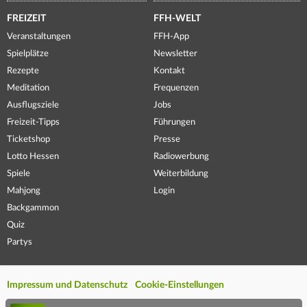
FREIZEIT
FFH-WELT
Veranstaltungen
FFH-App
Spielplätze
Newsletter
Rezepte
Kontakt
Meditation
Frequenzen
Ausflugsziele
Jobs
Freizeit-Tipps
Führungen
Ticketshop
Presse
Lotto Hessen
Radiowerbung
Spiele
Weiterbildung
Mahjong
Login
Backgammon
Quiz
Partys
Impressum und Datenschutz
Cookie-Einstellungen