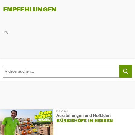
EMPFEHLUNGEN
Ausstellungen und Hofläden
KÜRBISHÖFE IN HESSEN