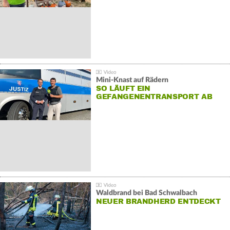
Mini-Knast auf Rädern
SO LÄUFT EIN
GEFANGENENTRANSPORT AB
Waldbrand bei Bad Schwalbach
NEUER BRANDHERD ENTDECKT