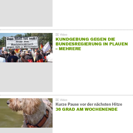
KUNDGEBUNG GEGEN DIE
BUNDESREGIERUNG IN PLAUEN
– MEHRERE
GEGENDEMONSTRATIONEN
Kurze Pause vor der nächsten Hitze
36 GRAD AM WOCHENENDE