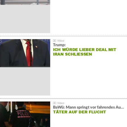
Trump:
ICH WÜRDE LIEBER DEAL MIT
IRAN SCHLIESSEN
BaWü: Mann springt vor fahrendes Auto und schießt
TÄTER AUF DER FLUCHT