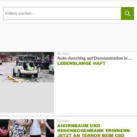
Auto-Anschlag auf Demonstration in München:
LEBENSLANGE HAFT
AHORNBAUM UND
REGENBOGENBANK ERINNERN
JETZT AN TERROR BEIM CSD