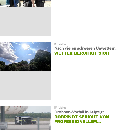
Nach vielen schweren Unwettern:
WETTER BERUHIGT SICH
Drohnen-Vorfall in Leipzig:
DOBRINDT SPRICHT VON
PROFESSIONELLEM…