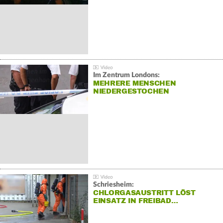
Im Zentrum Londons:
MEHRERE MENSCHEN
NIEDERGESTOCHEN
Schriesheim:
CHLORGASAUSTRITT LÖST
EINSATZ IN FREIBAD…