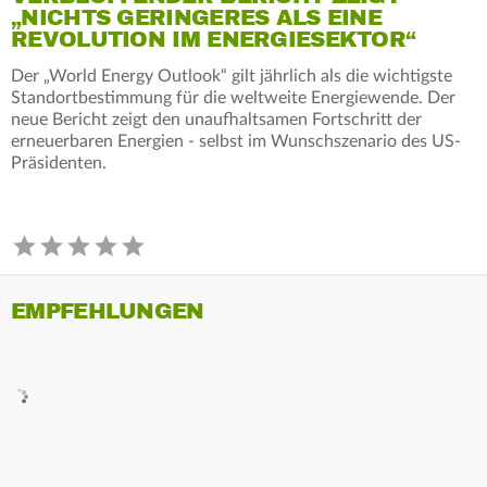
„NICHTS GERINGERES ALS EINE
REVOLUTION IM ENERGIESEKTOR“
Der „World Energy Outlook“ gilt jährlich als die wichtigste
Standortbestimmung für die weltweite Energiewende. Der
neue Bericht zeigt den unaufhaltsamen Fortschritt der
erneuerbaren Energien - selbst im Wunschszenario des US-
Präsidenten.
EMPFEHLUNGEN