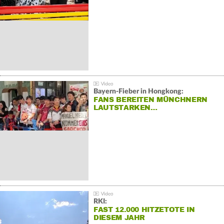
Bayern-Fieber in Hongkong:
FANS BEREITEN MÜNCHNERN
LAUTSTARKEN…
RKI:
FAST 12.000 HITZETOTE IN
DIESEM JAHR