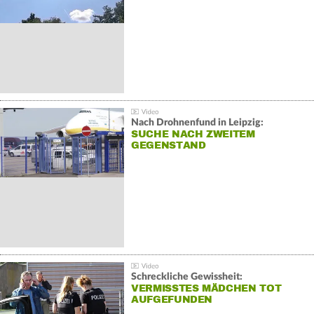
Nach Drohnenfund in Leipzig:
SUCHE NACH ZWEITEM
GEGENSTAND
Schreckliche Gewissheit:
VERMISSTES MÄDCHEN TOT
AUFGEFUNDEN