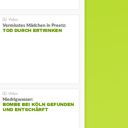
Vermisstes Mädchen in Preetz:
TOD DURCH ERTRINKEN
Niedrigwasser:
BOMBE BEI KÖLN GEFUNDEN
UND ENTSCHÄRFT