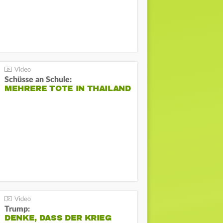
Schüsse an Schule:
MEHRERE TOTE IN THAILAND
Trump:
DENKE, DASS DER KRIEG