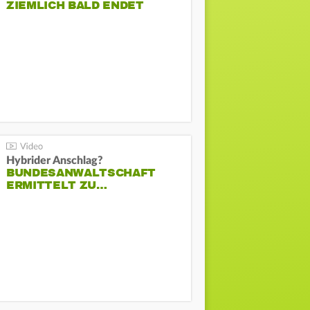
ZIEMLICH BALD ENDET
Hybrider Anschlag?
BUNDESANWALTSCHAFT
ERMITTELT ZU…