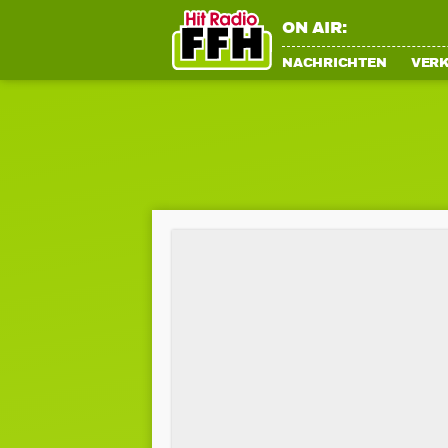
ON AIR:
NACHRICHTEN
VER