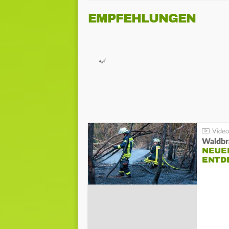
EMPFEHLUNGEN
Waldbr
NEUE
ENTD