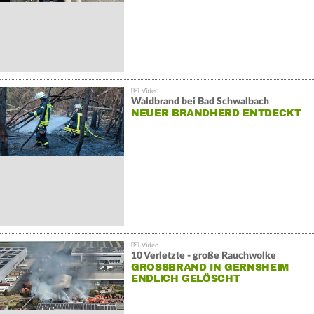
Waldbrand bei Bad Schwalbach
NEUER BRANDHERD ENTDECKT
10 Verletzte - große Rauchwolke
GROSSBRAND IN GERNSHEIM E
NDLICH GELÖSCHT