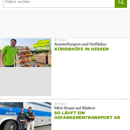
Ausstellungen und Hofläden
KÜRBISHÖFE IN HESSEN
Mini-Knast auf Rädern
SO LÄUFT EIN
GEFANGENENTRANSPORT AB