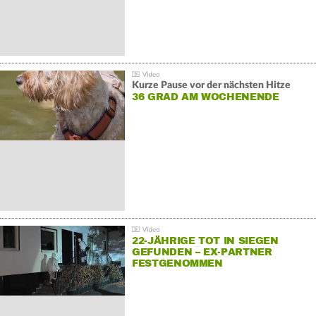
Kurze Pause vor der nächsten Hitze
36 GRAD AM WOCHENENDE
22-JÄHRIGE TOT IN SIEGEN
GEFUNDEN – EX-PARTNER
FESTGENOMMEN