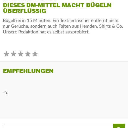
DIESES DM-MITTEL MACHT BÜGELN
ÜBERFLÜSSIG
Bügelfrei in 15 Minuten: Ein Textilerfrischer entfernt nicht
nur Gerüche, sondern auch Falten aus Hemden, Shirts & Co.
Unsere Redaktion hat es selbst ausprobiert.
EMPFEHLUNGEN