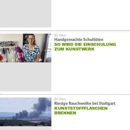
Handgemachte Schultüten
SO WIRD DIE EINSCHULUNG
ZUM KUNSTWERK
Riesige Rauchwolke bei Stuttgart
KUNSTSTOFFFLASCHEN
BRENNEN